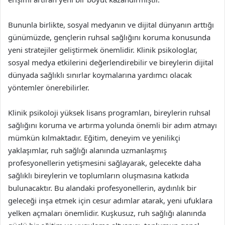
Bununla birlikte, sosyal medyanın ve dijital dünyanın arttığı
günümüzde, gençlerin ruhsal sağlığını koruma konusunda
yeni stratejiler geliştirmek önemlidir. Klinik psikologlar,
sosyal medya etkilerini değerlendirebilir ve bireylerin dijital
dünyada sağlıklı sınırlar koymalarına yardımcı olacak
yöntemler önerebilirler.
Klinik psikoloji yüksek lisans programları, bireylerin ruhsal
sağlığını koruma ve artırma yolunda önemli bir adım atmayı
mümkün kılmaktadır. Eğitim, deneyim ve yenilikçi
yaklaşımlar, ruh sağlığı alanında uzmanlaşmış
profesyonellerin yetişmesini sağlayarak, gelecekte daha
sağlıklı bireylerin ve toplumların oluşmasına katkıda
bulunacaktır. Bu alandaki profesyonellerin, aydınlık bir
geleceği inşa etmek için cesur adımlar atarak, yeni ufuklara
yelken açmaları önemlidir. Kuşkusuz, ruh sağlığı alanında