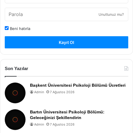
Unuttunuz mu?
Beni hatırla
Kayıt Ol
Son Yazılar
Başkent Üniversitesi Psikoloji Bölümü Ücretleri
Admin
7 Ağustos 2026
Bartın Üniversitesi Psikoloji Bölümü:
Geleceğinizi Şekillendirin
Admin
7 Ağustos 2026