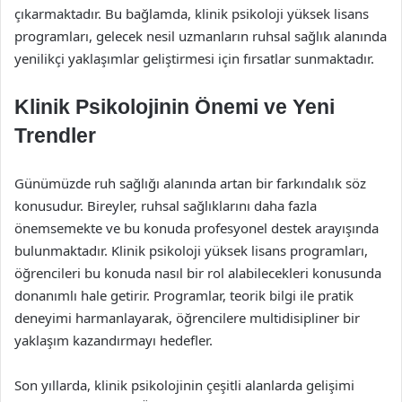
çıkarmaktadır. Bu bağlamda, klinik psikoloji yüksek lisans
programları, gelecek nesil uzmanların ruhsal sağlık alanında
yenilikçi yaklaşımlar geliştirmesi için fırsatlar sunmaktadır.
Klinik Psikolojinin Önemi ve Yeni
Trendler
Günümüzde ruh sağlığı alanında artan bir farkındalık söz
konusudur. Bireyler, ruhsal sağlıklarını daha fazla
önemsemekte ve bu konuda profesyonel destek arayışında
bulunmaktadır. Klinik psikoloji yüksek lisans programları,
öğrencileri bu konuda nasıl bir rol alabilecekleri konusunda
donanımlı hale getirir. Programlar, teorik bilgi ile pratik
deneyimi harmanlayarak, öğrencilere multidisipliner bir
yaklaşım kazandırmayı hedefler.
Son yıllarda, klinik psikolojinin çeşitli alanlarda gelişimi