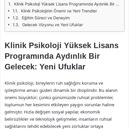
Klinik Psikoloji Yüksek Lisans Programında Aydınlık Bir Gelecek: Yeni Ufuklar
Klinik Psikolojinin Önemi ve Yeni Trendler
Eğitim Süreci ve Deneyim
Gelecek Vizyonu ve Yeni Ufuklar
Klinik Psikoloji Yüksek Lisans
Programında Aydınlık Bir
Gelecek: Yeni Ufuklar
Klinik psikoloji, bireylerin ruh sağlığını koruma ve
iyileştirme amacı güden dinamik bir disiplindir. Bu alanın
önemi büyüktür; çünkü günümüzde ruhsal problemler,
toplumun her kesimini etkileyen yaygın sorunlar haline
gelmiştir. Hızla değişen sosyal yapılar, ekonomik
belirsizlikler ve teknolojik gelişmeler, insanların ruhsal
sağlıklarını tehdit edebilecek yeni zorluklar ortaya