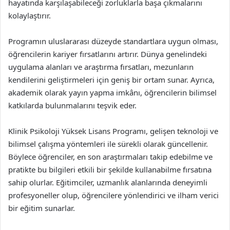
hayatında karşılaşabileceği zorluklarla başa çıkmalarını
kolaylaştırır.
Programın uluslararası düzeyde standartlara uygun olması,
öğrencilerin kariyer fırsatlarını artırır. Dünya genelindeki
uygulama alanları ve araştırma fırsatları, mezunların
kendilerini geliştirmeleri için geniş bir ortam sunar. Ayrıca,
akademik olarak yayın yapma imkânı, öğrencilerin bilimsel
katkılarda bulunmalarını teşvik eder.
Klinik Psikoloji Yüksek Lisans Programı, gelişen teknoloji ve
bilimsel çalışma yöntemleri ile sürekli olarak güncellenir.
Böylece öğrenciler, en son araştırmaları takip edebilme ve
pratikte bu bilgileri etkili bir şekilde kullanabilme fırsatına
sahip olurlar. Eğitimciler, uzmanlık alanlarında deneyimli
profesyoneller olup, öğrencilere yönlendirici ve ilham verici
bir eğitim sunarlar.