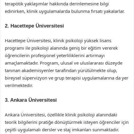
terapötik yaklaşımlar hakkında derinlemesine bilgi
edinirken, klinik uygulamalarda bulunma fırsatı yakalarlar.
2.
Hacettepe Üniversitesi
Hacettepe Üniversitesi, klinik psikoloji yüksek lisans
programı ile psikoloji alanında geniş bir eğitim vererek
öğrencilerin profesyonel yeterliliklerini artırmayı
amaçlamaktadır. Program, ulusal ve uluslararası düzeyde
tanınan akademisyenler tarafından yürütülmekte olup,
bireysel süpervizyon ve grup terapisi uygulamalarına da yer
verilmektedir.
3.
Ankara Üniversitesi
Ankara Üniversitesi, özellikle klinik psikoloji alanındaki
teorik bilgilerini pratiğe dönüştürmek isteyen öğrenciler için
çeşitli uygulamalı dersler ve staj imkanları sunmaktadır.