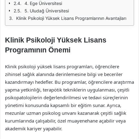
4. Ege Üniversitesi
5. Uludağ Üniversitesi
Klinik Psikoloji Yüksek Lisans Programlarının Avantajları
Klinik Psikoloji Yüksek Lisans
Programının Önemi
Klinik psikoloji yüksek lisans programları, öğrencilere
zihinsel sağlık alanında derinlemesine bilgi ve beceriler
kazandırmayı hedefler. Bu programlar, öğrencilere araştırma
yapma yetkinliği, terapötik tekniklerin uygulanması, çeşitli
psikopatolojilerin değerlendirilmesi ve tedavi süreçlerinin
yönetimi konusunda kapsamlı bir eğitim sunar. Ayrıca,
mezunlar uzman psikolog unvanı kazanarak çeşitli sağlık
kurumlarında çalışabilir, özel muayenehane açabilir veya
akademik kariyer yapabilir.