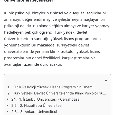
Üniversiteleri Seçenekleri
Klinik psikoloji, bireylerin zihinsel ve duygusal sağlıklarını
anlamayı, değerlendirmeyi ve iyileştirmeyi amaçlayan bir
psikoloji dalıdır. Bu alanda eğitim almayı ve kariyer yapmayı
hedefleyen pek çok öğrenci, Türkiye’deki devlet
üniversitelerinin sunduğu yüksek lisans programlarına
yönelmektedir. Bu makalede, Türkiye’deki devlet
üniversitelerinde yer alan klinik psikoloji yüksek lisans
programlarının genel özellikleri, karşılaştırmaları ve
avantajları üzerinde durulacaktır.
Klinik Psikoloji Yüksek Lisans Programının Önemi
Türkiye’deki Devlet Üniversitelerinde Klinik Psikoloji Yüksek Lisans Programları
1. İstanbul Üniversitesi - Cerrahpaşa
2. Hacettepe Üniversitesi
3. Ankara Üniversitesi