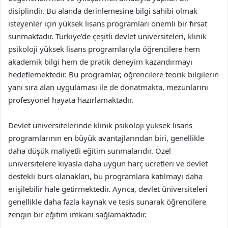
disiplindir. Bu alanda derinlemesine bilgi sahibi olmak
isteyenler için yüksek lisans programları önemli bir fırsat
sunmaktadır. Türkiye’de çeşitli devlet üniversiteleri, klinik
psikoloji yüksek lisans programlarıyla öğrencilere hem
akademik bilgi hem de pratik deneyim kazandırmayı
hedeflemektedir. Bu programlar, öğrencilere teorik bilgilerin
yanı sıra alan uygulaması ile de donatmakta, mezunlarını
profesyonel hayata hazırlamaktadır.
Devlet üniversitelerinde klinik psikoloji yüksek lisans
programlarının en büyük avantajlarından biri, genellikle
daha düşük maliyetli eğitim sunmalarıdır. Özel
üniversitelere kıyasla daha uygun harç ücretleri ve devlet
destekli burs olanakları, bu programlara katılmayı daha
erişilebilir hale getirmektedir. Ayrıca, devlet üniversiteleri
genellikle daha fazla kaynak ve tesis sunarak öğrencilere
zengin bir eğitim imkanı sağlamaktadır.