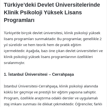
Türkiye’deki Devlet Üniversitelerinde
Klinik Psikoloji Yüksek Lisans
Programları
Türkiye’de birçok devlet üniversitesi, klinik psikoloji yüksek
lisans programları sunmaktadır. Bu programlar, genellikle 2
yıl sürelidir ve hem teorik hem de pratik eğitim
içermektedir. Aşağıda, bazı öne çıkan devlet üniversiteleri ve
klinik psikoloji yüksek lisans programlarının özellikleri
sıralanmıştır.
1.
İstanbul Üniversitesi – Cerrahpaşa
İstanbul Üniversitesi-Cerrahpaşa, klinik psikoloji alanında
köklü bir geçmişe ve prestijli bir eğitim yapısına sahiptir.
Program, özellikle araştırma odaklı dersler ve uygulamalı
staj imkanı sunması ile dikkat çekmektedir. Öğrenciler, farklı