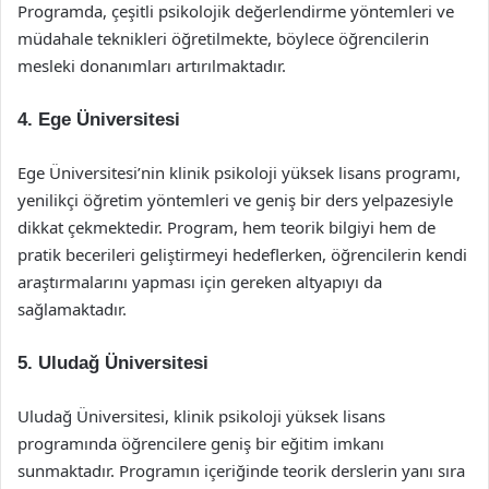
Programda, çeşitli psikolojik değerlendirme yöntemleri ve
müdahale teknikleri öğretilmekte, böylece öğrencilerin
mesleki donanımları artırılmaktadır.
4.
Ege Üniversitesi
Ege Üniversitesi’nin klinik psikoloji yüksek lisans programı,
yenilikçi öğretim yöntemleri ve geniş bir ders yelpazesiyle
dikkat çekmektedir. Program, hem teorik bilgiyi hem de
pratik becerileri geliştirmeyi hedeflerken, öğrencilerin kendi
araştırmalarını yapması için gereken altyapıyı da
sağlamaktadır.
5.
Uludağ Üniversitesi
Uludağ Üniversitesi, klinik psikoloji yüksek lisans
programında öğrencilere geniş bir eğitim imkanı
sunmaktadır. Programın içeriğinde teorik derslerin yanı sıra