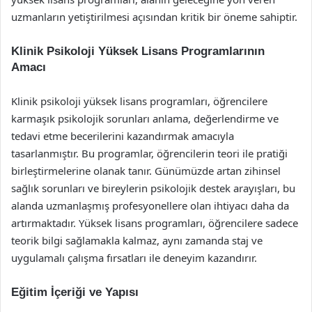
uzmanların yetiştirilmesi açısından kritik bir öneme sahiptir.
Klinik Psikoloji Yüksek Lisans Programlarının
Amacı
Klinik psikoloji yüksek lisans programları, öğrencilere
karmaşık psikolojik sorunları anlama, değerlendirme ve
tedavi etme becerilerini kazandırmak amacıyla
tasarlanmıştır. Bu programlar, öğrencilerin teori ile pratiği
birleştirmelerine olanak tanır. Günümüzde artan zihinsel
sağlık sorunları ve bireylerin psikolojik destek arayışları, bu
alanda uzmanlaşmış profesyonellere olan ihtiyacı daha da
artırmaktadır. Yüksek lisans programları, öğrencilere sadece
teorik bilgi sağlamakla kalmaz, aynı zamanda staj ve
uygulamalı çalışma fırsatları ile deneyim kazandırır.
Eğitim İçeriği ve Yapısı