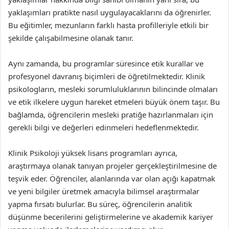
yaklaşımları pratikte nasıl uygulayacaklarını da öğrenirler.
Bu eğitimler, mezunların farklı hasta profilleriyle etkili bir
şekilde çalışabilmesine olanak tanır.
Aynı zamanda, bu programlar süresince etik kurallar ve
profesyonel davranış biçimleri de öğretilmektedir. Klinik
psikologların, mesleki sorumluluklarının bilincinde olmaları
ve etik ilkelere uygun hareket etmeleri büyük önem taşır. Bu
bağlamda, öğrencilerin mesleki pratiğe hazırlanmaları için
gerekli bilgi ve değerleri edinmeleri hedeflenmektedir.
Klinik Psikoloji yüksek lisans programları ayrıca,
araştırmaya olanak tanıyan projeler gerçekleştirilmesine de
teşvik eder. Öğrenciler, alanlarında var olan açığı kapatmak
ve yeni bilgiler üretmek amacıyla bilimsel araştırmalar
yapma fırsatı bulurlar. Bu süreç, öğrencilerin analitik
düşünme becerilerini geliştirmelerine ve akademik kariyer