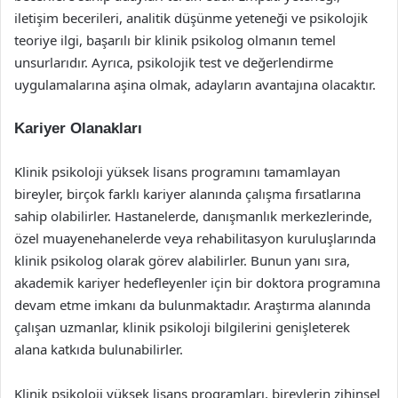
iletişim becerileri, analitik düşünme yeteneği ve psikolojik
teoriye ilgi, başarılı bir klinik psikolog olmanın temel
unsurlarıdır. Ayrıca, psikolojik test ve değerlendirme
uygulamalarına aşina olmak, adayların avantajına olacaktır.
Kariyer Olanakları
Klinik psikoloji yüksek lisans programını tamamlayan
bireyler, birçok farklı kariyer alanında çalışma fırsatlarına
sahip olabilirler. Hastanelerde, danışmanlık merkezlerinde,
özel muayenehanelerde veya rehabilitasyon kuruluşlarında
klinik psikolog olarak görev alabilirler. Bunun yanı sıra,
akademik kariyer hedefleyenler için bir doktora programına
devam etme imkanı da bulunmaktadır. Araştırma alanında
çalışan uzmanlar, klinik psikoloji bilgilerini genişleterek
alana katkıda bulunabilirler.
Klinik psikoloji yüksek lisans programları, bireylerin zihinsel