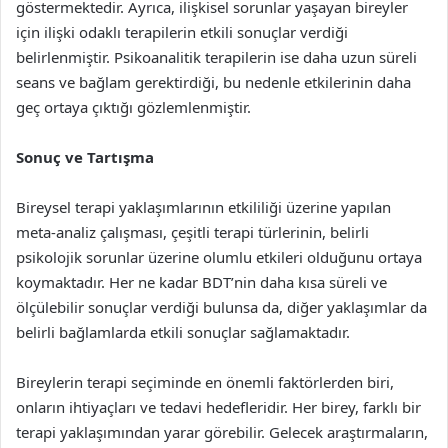
göstermektedir. Ayrıca, ilişkisel sorunlar yaşayan bireyler
için ilişki odaklı terapilerin etkili sonuçlar verdiği
belirlenmiştir. Psikoanalitik terapilerin ise daha uzun süreli
seans ve bağlam gerektirdiği, bu nedenle etkilerinin daha
geç ortaya çıktığı gözlemlenmiştir.
Sonuç ve Tartışma
Bireysel terapi yaklaşımlarının etkililiği üzerine yapılan
meta-analiz çalışması, çeşitli terapi türlerinin, belirli
psikolojik sorunlar üzerine olumlu etkileri olduğunu ortaya
koymaktadır. Her ne kadar BDT’nin daha kısa süreli ve
ölçülebilir sonuçlar verdiği bulunsa da, diğer yaklaşımlar da
belirli bağlamlarda etkili sonuçlar sağlamaktadır.
Bireylerin terapi seçiminde en önemli faktörlerden biri,
onların ihtiyaçları ve tedavi hedefleridir. Her birey, farklı bir
terapi yaklaşımından yarar görebilir. Gelecek araştırmaların,