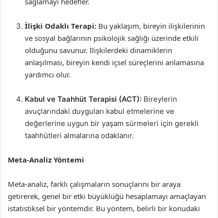
sağlamayı hedefler.
İlişki Odaklı Terapi:
Bu yaklaşım, bireyin ilişkilerinin
ve sosyal bağlarının psikolojik sağlığı üzerinde etkili
olduğunu savunur. İlişkilerdeki dinamiklerin
anlaşılması, bireyin kendi içsel süreçlerini anlamasına
yardımcı olur.
Kabul ve Taahhüt Terapisi (ACT):
Bireylerin
avuçlarındaki duyguları kabul etmelerine ve
değerlerine uygun bir yaşam sürmeleri için gerekli
taahhütleri almalarına odaklanır.
Meta-Analiz Yöntemi
Meta-analiz, farklı çalışmaların sonuçlarını bir araya
getirerek, genel bir etki büyüklüğü hesaplamayı amaçlayan
istatistiksel bir yöntemdir. Bu yöntem, belirli bir konudaki