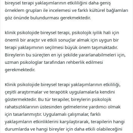
bireysel terapi yaklaşımlarının etkililiğini daha geniş
örneklem grupları ile incelemesi ve farklı kültürel bağlamları
göz önünde bulundurması gerekmektedir.
klinik psikolojide bireysel terapi, psikolojik iyilik hali için
önemli bir araçtır ve etkili sonuçlar almak için uygun bir
terapi yaklaşımının seçilmesi büyük önem taşımaktadır.
Bireylerin bu süreçten en iyi şekilde yararlanabilmeleri için,
uzman psikologlar tarafından rehberlik edilmesi
gerekmektedir.
Klinik psikolojide bireysel terapi yaklaşımlarının etkililiği,
çeşitli araştırmalar ve terapötik uygulamalarla kendini
göstermektedir. Bu tür terapiler, bireylerin psikolojik
rahatsızlıklarının üstesinden gelmelerine yardımcı olmak
için tasarlanmıştır. Uygulamalı çalışmalar, farklı
yaklaşımların etkinliklerini karşılaştırarak, terapilerin hangi
durumlarda ve hangi bireyler için daha etkili olabileceğini