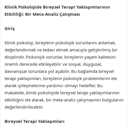
Klinik Psikolojide Bireysel Terapi Yaklaşımlarının
Etkililiği: Bir Meta-Analiz Çalışması
Giriş
Klinik psikoloji, bireylerin psikolojik sorunlarını anlamak,
değerlendirmek ve tedavi etmek amacıyla geliştirilmiş bir
disiplindir. Psikolojik sorunlar, bireylerin yaşam kalitesini
önemli derecede etkileyebilir ve sosyal, duygusal,
davranışsal sorunlara yol açabilir. Bu bağlamda bireysel
terapi yaklaşımları, bireylerin psikolojik problemlerini ele
alarak iyileşmelerine yardımcı olmayı hedefler. Bu
makalede, klinik psikolojide bireysel terapi yaklaşımlarının
etkililiğini ele alarak, bir meta-analiz çalışmasının bulgularını
değerlendirilecektir.
Bireysel Terapi Yaklaşımları