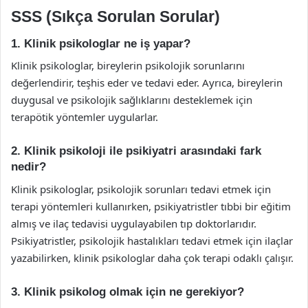
SSS (Sıkça Sorulan Sorular)
1. Klinik psikologlar ne iş yapar?
Klinik psikologlar, bireylerin psikolojik sorunlarını
değerlendirir, teşhis eder ve tedavi eder. Ayrıca, bireylerin
duygusal ve psikolojik sağlıklarını desteklemek için
terapötik yöntemler uygularlar.
2. Klinik psikoloji ile psikiyatri arasındaki fark
nedir?
Klinik psikologlar, psikolojik sorunları tedavi etmek için
terapi yöntemleri kullanırken, psikiyatristler tıbbi bir eğitim
almış ve ilaç tedavisi uygulayabilen tıp doktorlarıdır.
Psikiyatristler, psikolojik hastalıkları tedavi etmek için ilaçlar
yazabilirken, klinik psikologlar daha çok terapi odaklı çalışır.
3. Klinik psikolog olmak için ne gerekiyor?