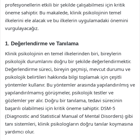
profesyonellerin etkili bir şekilde çalışabilmesi için kritik
öneme sahiptir. Bu makalede, klinik psikolojinin temel
ilkelerini ele alacak ve bu ilkelerin uygulamadaki önemini
vurgulayacağız.
1. Değerlendirme ve Tanılama
Klinik psikolojinin en temel ilkelerinden biri, bireylerin
psikolojik durumlarını doğru bir şekilde değerlendirmektir.
Değerlendirme süreci, bireyin geçmişi, mevcut durumu ve
psikolojik belirtileri hakkında bilgi toplamak için çeşitli
yöntemler kullanır. Bu yöntemler arasında yapılandırılmış ve
yapılandırılmamış görüşmeler, psikolojik testler ve
gözlemler yer alır. Doğru bir tanılama, tedavi sürecinin
başarılı olabilmesi için kritik öneme sahiptir. DSM-5
(Diagnostic and Statistical Manual of Mental Disorders) gibi
tanı sistemleri, klinik psikologların doğru tanılar koymasına
yardımcı olur.