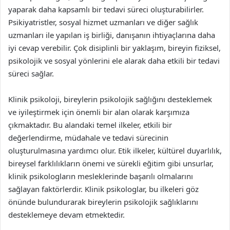
yaparak daha kapsamlı bir tedavi süreci oluşturabilirler.
Psikiyatristler, sosyal hizmet uzmanları ve diğer sağlık
uzmanları ile yapılan iş birliği, danışanın ihtiyaçlarına daha
iyi cevap verebilir. Çok disiplinli bir yaklaşım, bireyin fiziksel,
psikolojik ve sosyal yönlerini ele alarak daha etkili bir tedavi
süreci sağlar.
Klinik psikoloji, bireylerin psikolojik sağlığını desteklemek
ve iyileştirmek için önemli bir alan olarak karşımıza
çıkmaktadır. Bu alandaki temel ilkeler, etkili bir
değerlendirme, müdahale ve tedavi sürecinin
oluşturulmasına yardımcı olur. Etik ilkeler, kültürel duyarlılık,
bireysel farklılıkların önemi ve sürekli eğitim gibi unsurlar,
klinik psikologların mesleklerinde başarılı olmalarını
sağlayan faktörlerdir. Klinik psikologlar, bu ilkeleri göz
önünde bulundurarak bireylerin psikolojik sağlıklarını
desteklemeye devam etmektedir.