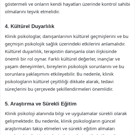
göstermeli ve onların kendi hayatları üzerinde kontrol sahibi
olmalarını teşvik etmelidir.
4. Kültürel Duyarlılık
Klinik psikologlar, danışanlarının kültürel geçmişlerini ve bu
geçmişin psikolojik sağlık üzerindeki etkilerini anlamalıdır.
Kültürel duyarlılık, terapistin danışanla olan ilişkisinde
önemli bir rol oynar. Farklı kültürel değerler, inançlar ve
yaşam deneyimleri, bireylerin psikolojik sorunlarını ve bu
sorunlara yaklaşımını etkileyebilir. Bu nedenle, klinik
psikologların kültürel çeşitliliği dikkate alarak, tedavi
süreçlerini bu çerçevede şekillendirmeleri önemlidir.
5. Araştırma ve Sürekli Eğitim
Klinik psikoloji alanında bilgi ve uygulamalar sürekli olarak
gelişmektedir. Bu nedenle, klinik psikologların güncel
araştırmaları takip etmeleri ve sürekli eğitim almaları