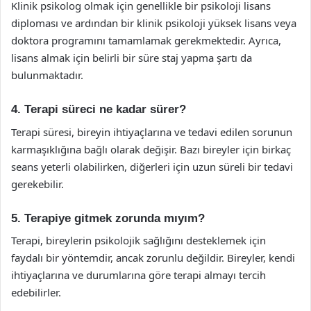
Klinik psikolog olmak için genellikle bir psikoloji lisans
diploması ve ardından bir klinik psikoloji yüksek lisans veya
doktora programını tamamlamak gerekmektedir. Ayrıca,
lisans almak için belirli bir süre staj yapma şartı da
bulunmaktadır.
4. Terapi süreci ne kadar sürer?
Terapi süresi, bireyin ihtiyaçlarına ve tedavi edilen sorunun
karmaşıklığına bağlı olarak değişir. Bazı bireyler için birkaç
seans yeterli olabilirken, diğerleri için uzun süreli bir tedavi
gerekebilir.
5. Terapiye gitmek zorunda mıyım?
Terapi, bireylerin psikolojik sağlığını desteklemek için
faydalı bir yöntemdir, ancak zorunlu değildir. Bireyler, kendi
ihtiyaçlarına ve durumlarına göre terapi almayı tercih
edebilirler.