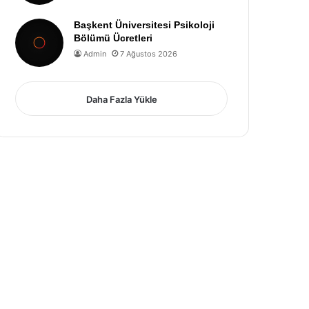
Başkent Üniversitesi Psikoloji
Bölümü Ücretleri
Admin
7 Ağustos 2026
Daha Fazla Yükle