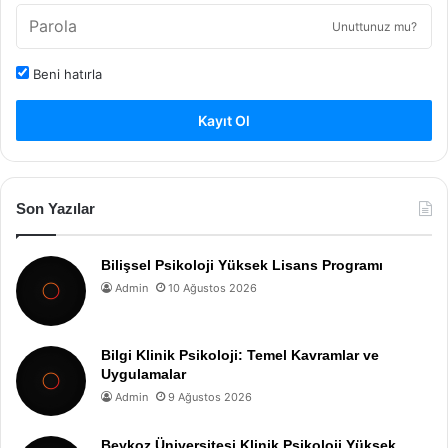
Unuttunuz mu?
Beni hatırla
Kayıt Ol
Son Yazılar
Bilişsel Psikoloji Yüksek Lisans Programı
Admin
10 Ağustos 2026
Bilgi Klinik Psikoloji: Temel Kavramlar ve
Uygulamalar
Admin
9 Ağustos 2026
Beykoz Üniversitesi Klinik Psikoloji Yüksek