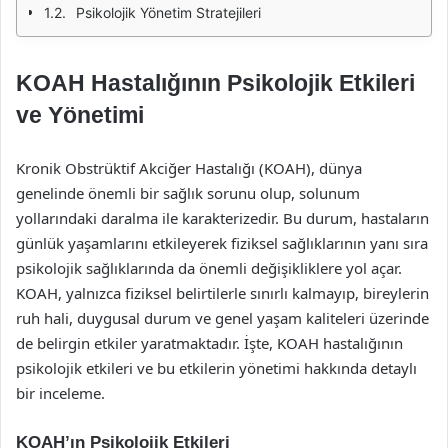
Psikolojik Yönetim Stratejileri
KOAH Hastalığının Psikolojik Etkileri
ve Yönetimi
Kronik Obstrüktif Akciğer Hastalığı (KOAH), dünya
genelinde önemli bir sağlık sorunu olup, solunum
yollarındaki daralma ile karakterizedir. Bu durum, hastaların
günlük yaşamlarını etkileyerek fiziksel sağlıklarının yanı sıra
psikolojik sağlıklarında da önemli değişikliklere yol açar.
KOAH, yalnızca fiziksel belirtilerle sınırlı kalmayıp, bireylerin
ruh hali, duygusal durum ve genel yaşam kaliteleri üzerinde
de belirgin etkiler yaratmaktadır. İşte, KOAH hastalığının
psikolojik etkileri ve bu etkilerin yönetimi hakkında detaylı
bir inceleme.
KOAH’ın Psikolojik Etkileri