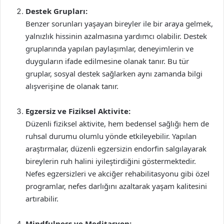
Destek Grupları:
Benzer sorunları yaşayan bireyler ile bir araya gelmek,
yalnızlık hissinin azalmasına yardımcı olabilir. Destek
gruplarında yapılan paylaşımlar, deneyimlerin ve
duyguların ifade edilmesine olanak tanır. Bu tür
gruplar, sosyal destek sağlarken aynı zamanda bilgi
alışverişine de olanak tanır.
Egzersiz ve Fiziksel Aktivite:
Düzenli fiziksel aktivite, hem bedensel sağlığı hem de
ruhsal durumu olumlu yönde etkileyebilir. Yapılan
araştırmalar, düzenli egzersizin endorfin salgılayarak
bireylerin ruh halini iyileştirdiğini göstermektedir.
Nefes egzersizleri ve akciğer rehabilitasyonu gibi özel
programlar, nefes darlığını azaltarak yaşam kalitesini
artırabilir.
Mindfulness ve Meditasyon: