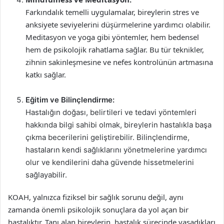
Farkındalık temelli uygulamalar, bireylerin stres ve
anksiyete seviyelerini düşürmelerine yardımcı olabilir.
Meditasyon ve yoga gibi yöntemler, hem bedensel
hem de psikolojik rahatlama sağlar. Bu tür teknikler,
zihnin sakinleşmesine ve nefes kontrolünün artmasına
katkı sağlar.
Eğitim ve Bilinçlendirme:
Hastalığın doğası, belirtileri ve tedavi yöntemleri
hakkında bilgi sahibi olmak, bireylerin hastalıkla başa
çıkma becerilerini geliştirebilir. Bilinçlendirme,
hastaların kendi sağlıklarını yönetmelerine yardımcı
olur ve kendilerini daha güvende hissetmelerini
sağlayabilir.
KOAH, yalnızca fiziksel bir sağlık sorunu değil, aynı
zamanda önemli psikolojik sonuçlara da yol açan bir
hastalıktır. Tanı alan bireylerin, hastalık sürecinde yaşadıkları