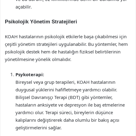
açabilir.
Psikolojik Yönetim Stratejileri
KOAH hastalarının psikolojik etkilerle başa çıkabilmesi için
çeşitli yönetim stratejileri uygulanabilir. Bu yöntemler, hem
psikolojik destek hem de hastalığın fiziksel belirtilerinin
yönetilmesine yönelik olmalıdır.
Psykoterapi:
Bireysel veya grup terapileri, KOAH hastalarının
duygusal yüklerini hafifletmeye yardımcı olabilir.
Bilişsel Davranışçı Terapi (BDT) gibi yöntemler,
hastaların anksiyete ve depresyon ile baş etmelerine
yardımcı olur. Terapi süreci, bireylerin düşünce
kalıplarını değiştirerek daha olumlu bir bakış açısı
geliştirmelerini sağlar.