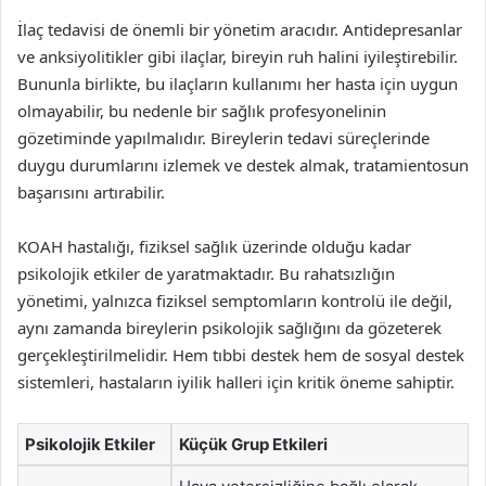
İlaç tedavisi de önemli bir yönetim aracıdır. Antidepresanlar
ve anksiyolitikler gibi ilaçlar, bireyin ruh halini iyileştirebilir.
Bununla birlikte, bu ilaçların kullanımı her hasta için uygun
olmayabilir, bu nedenle bir sağlık profesyonelinin
gözetiminde yapılmalıdır. Bireylerin tedavi süreçlerinde
duygu durumlarını izlemek ve destek almak, tratamientosun
başarısını artırabilir.
KOAH hastalığı, fiziksel sağlık üzerinde olduğu kadar
psikolojik etkiler de yaratmaktadır. Bu rahatsızlığın
yönetimi, yalnızca fiziksel semptomların kontrolü ile değil,
aynı zamanda bireylerin psikolojik sağlığını da gözeterek
gerçekleştirilmelidir. Hem tıbbi destek hem de sosyal destek
sistemleri, hastaların iyilik halleri için kritik öneme sahiptir.
Psikolojik Etkiler
Küçük Grup Etkileri