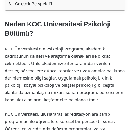
Gelecek Perspektifi
Neden KOC Üniversitesi Psikoloji
Bölümü?
KOC Üniversitesi’nin Psikoloji Programı, akademik
kadrosunun kalitesi ve araştırma olanakları ile dikkat
çekmektedir. Ünlü akademisyenler tarafından verilen
dersler, öğrencilere güncel teoriler ve uygulamalar hakkında
derinlemesine bilgi sağlar. Uygulamalı psikoloji, klinik
psikoloji, sosyal psikoloji ve bilişsel psikoloji gibi çeşitli
alanlarda uzmanlaşma imkanı sunan program, öğrencilerin
kendi ilgi alanlarını keşfetmelerine olanak tanır.
KOC Üniversitesi, uluslararası akreditasyonlara sahip
programları ile öğrencilere küresel bir perspektif sunar.
Öğrenciler, yurtdışında değişim programları ve staj