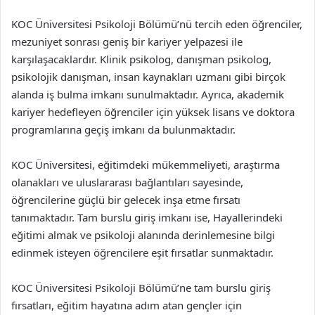
KOC Üniversitesi Psikoloji Bölümü’nü tercih eden öğrenciler,
mezuniyet sonrası geniş bir kariyer yelpazesi ile
karşılaşacaklardır. Klinik psikolog, danışman psikolog,
psikolojik danışman, insan kaynakları uzmanı gibi birçok
alanda iş bulma imkanı sunulmaktadır. Ayrıca, akademik
kariyer hedefleyen öğrenciler için yüksek lisans ve doktora
programlarına geçiş imkanı da bulunmaktadır.
KOC Üniversitesi, eğitimdeki mükemmeliyeti, araştırma
olanakları ve uluslararası bağlantıları sayesinde,
öğrencilerine güçlü bir gelecek inşa etme fırsatı
tanımaktadır. Tam burslu giriş imkanı ise, Hayallerindeki
eğitimi almak ve psikoloji alanında derinlemesine bilgi
edinmek isteyen öğrencilere eşit fırsatlar sunmaktadır.
KOC Üniversitesi Psikoloji Bölümü’ne tam burslu giriş
fırsatları, eğitim hayatına adım atan gençler için