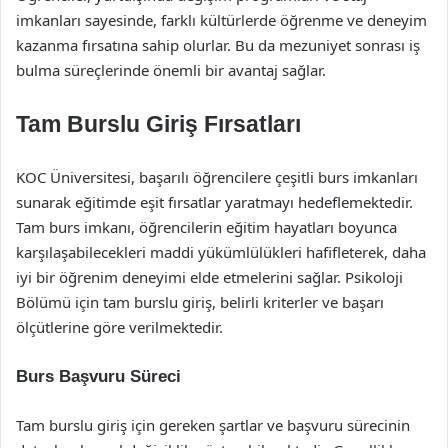
imkanları sayesinde, farklı kültürlerde öğrenme ve deneyim
kazanma fırsatına sahip olurlar. Bu da mezuniyet sonrası iş
bulma süreçlerinde önemli bir avantaj sağlar.
Tam Burslu Giriş Fırsatları
KOC Üniversitesi, başarılı öğrencilere çeşitli burs imkanları
sunarak eğitimde eşit fırsatlar yaratmayı hedeflemektedir.
Tam burs imkanı, öğrencilerin eğitim hayatları boyunca
karşılaşabilecekleri maddi yükümlülükleri hafifleterek, daha
iyi bir öğrenim deneyimi elde etmelerini sağlar. Psikoloji
Bölümü için tam burslu giriş, belirli kriterler ve başarı
ölçütlerine göre verilmektedir.
Burs Başvuru Süreci
Tam burslu giriş için gereken şartlar ve başvuru sürecinin