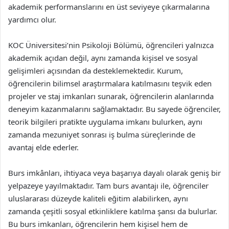
akademik performanslarını en üst seviyeye çıkarmalarına
yardımcı olur.
KOC Üniversitesi’nin Psikoloji Bölümü, öğrencileri yalnızca
akademik açıdan değil, aynı zamanda kişisel ve sosyal
gelişimleri açısından da desteklemektedir. Kurum,
öğrencilerin bilimsel araştırmalara katılmasını teşvik eden
projeler ve staj imkanları sunarak, öğrencilerin alanlarında
deneyim kazanmalarını sağlamaktadır. Bu sayede öğrenciler,
teorik bilgileri pratikte uygulama imkanı bulurken, aynı
zamanda mezuniyet sonrası iş bulma süreçlerinde de
avantaj elde ederler.
Burs imkânları, ihtiyaca veya başarıya dayalı olarak geniş bir
yelpazeye yayılmaktadır. Tam burs avantajı ile, öğrenciler
uluslararası düzeyde kaliteli eğitim alabilirken, aynı
zamanda çeşitli sosyal etkinliklere katılma şansı da bulurlar.
Bu burs imkanları, öğrencilerin hem kişisel hem de