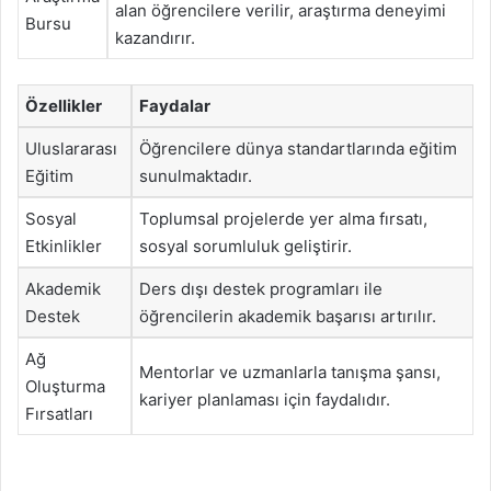
alan öğrencilere verilir, araştırma deneyimi
Bursu
kazandırır.
Özellikler
Faydalar
Uluslararası
Öğrencilere dünya standartlarında eğitim
Eğitim
sunulmaktadır.
Sosyal
Toplumsal projelerde yer alma fırsatı,
Etkinlikler
sosyal sorumluluk geliştirir.
Akademik
Ders dışı destek programları ile
Destek
öğrencilerin akademik başarısı artırılır.
Ağ
Mentorlar ve uzmanlarla tanışma şansı,
Oluşturma
kariyer planlaması için faydalıdır.
Fırsatları