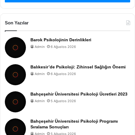
Son Yazılar
Barok Psikolojinin Derinlikleri
Admin
6 Ağustos 2026
Balıkesir’de Psikoloji: Zihinsel Sağlığın Önemi
Admin
6 Ağustos 2026
Bahçeşehir Üniversitesi Psikoloji Ücretleri 2023
Admin
5 Ağustos 2026
Bahçeşehir Üniversitesi Psikoloji Programı
Sıralama Sonuçları
Admin
5 Ağustos 2026