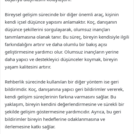
Bireysel gelişim sürecinde bir diğer önemli araç, kişinin
kendi içsel düşünce yapısını anlamaktır. Koç, danışanın
düşünce şekillerini sorgulayarak, olumsuz inançları
tanımlamasına olanak tanır. Bu süreç, bireyin kendisiyle ilgili
farkındalığını artırır ve daha olumlu bir bakış açısı
geliştirmesine yardımcı olur. Olumsuz inançların yerine
daha yapıcı ve destekleyici düşünceler koymak, bireyin
yaşam kalitesini artırır.
Rehberlik sürecinde kullanılan bir diğer yöntem ise geri
bildirimdir. Koç, danışanına yapıcı geri bildirimler vererek,
kendi gelişim süreçlerinin farkına varmasını sağlar. Bu
yaklaşım, bireyin kendini değerlendirmesine ve sürekli bir
şekilde gelişim göstermesine yardımcıdır. Ayrıca, bu geri
bildirimler bireyin hedeflerine odaklanmasına ve
ilerlemesine katkı sağlar.