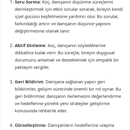
Soru Sorma
: Koç, danışanın düşünme süreçlerini
derinleştirmek için etkili sorular sorarak, bireyin kendi
içsel gücünü keşfetmesine yardımcı olur. Bu sorular,
farkındalığı artırır ve danışanın düşünce yapısını
değiştirmesine olanak tanır.
Aktif Dinleme
: Koç, danışanın söylediklerine
dikkatlice kulak verir. Bu süreçte, bireyin duygusal
durumunu anlamak ve desteklemek için empatik bir
yaklaşım sergiler.
Geri Bildirim
: Danışana sağlanan yapıcı geri
bildirimler, gelişim sürecinde önemli bir rol oynar. Bu
geri bildirimler, danışanın ilerlemesini değerlendirme
ve hedeflerine yönelik yeni stratejiler geliştirme
konusunda rehberlik eder.
Görselleştirme
: Danışanların hedeflerine ulaşma