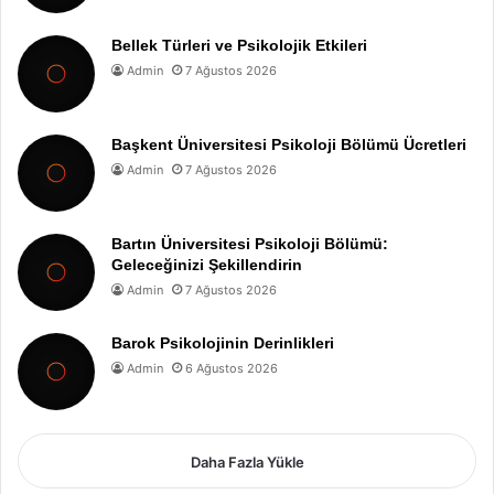
Bellek Türleri ve Psikolojik Etkileri
Admin
7 Ağustos 2026
Başkent Üniversitesi Psikoloji Bölümü Ücretleri
Admin
7 Ağustos 2026
Bartın Üniversitesi Psikoloji Bölümü:
Geleceğinizi Şekillendirin
Admin
7 Ağustos 2026
Barok Psikolojinin Derinlikleri
Admin
6 Ağustos 2026
Daha Fazla Yükle