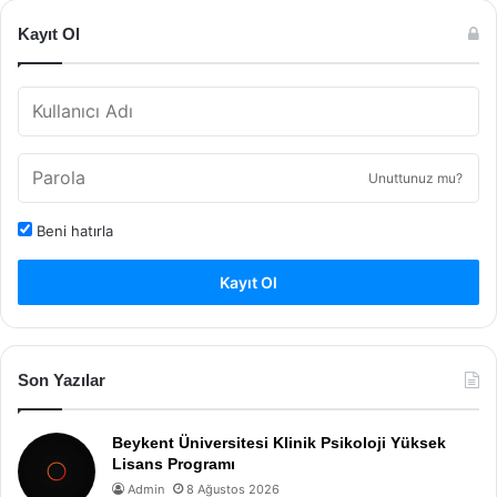
Kayıt Ol
Unuttunuz mu?
Beni hatırla
Kayıt Ol
Son Yazılar
Beykent Üniversitesi Klinik Psikoloji Yüksek
Lisans Programı
Admin
8 Ağustos 2026