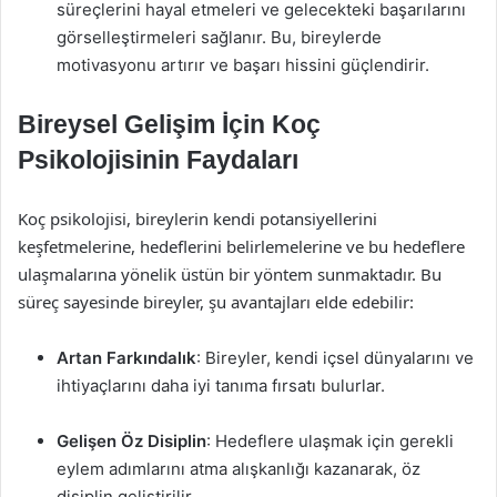
süreçlerini hayal etmeleri ve gelecekteki başarılarını
görselleştirmeleri sağlanır. Bu, bireylerde
motivasyonu artırır ve başarı hissini güçlendirir.
Bireysel Gelişim İçin Koç
Psikolojisinin Faydaları
Koç psikolojisi, bireylerin kendi potansiyellerini
keşfetmelerine, hedeflerini belirlemelerine ve bu hedeflere
ulaşmalarına yönelik üstün bir yöntem sunmaktadır. Bu
süreç sayesinde bireyler, şu avantajları elde edebilir:
Artan Farkındalık
: Bireyler, kendi içsel dünyalarını ve
ihtiyaçlarını daha iyi tanıma fırsatı bulurlar.
Gelişen Öz Disiplin
: Hedeflere ulaşmak için gerekli
eylem adımlarını atma alışkanlığı kazanarak, öz
disiplin geliştirilir.