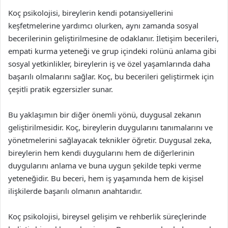
Koç psikolojisi, bireylerin kendi potansiyellerini
keşfetmelerine yardımcı olurken, aynı zamanda sosyal
becerilerinin geliştirilmesine de odaklanır. İletişim becerileri,
empati kurma yeteneği ve grup içindeki rolünü anlama gibi
sosyal yetkinlikler, bireylerin iş ve özel yaşamlarında daha
başarılı olmalarını sağlar. Koç, bu becerileri geliştirmek için
çeşitli pratik egzersizler sunar.
Bu yaklaşımın bir diğer önemli yönü, duygusal zekanın
geliştirilmesidir. Koç, bireylerin duygularını tanımalarını ve
yönetmelerini sağlayacak teknikler öğretir. Duygusal zeka,
bireylerin hem kendi duygularını hem de diğerlerinin
duygularını anlama ve buna uygun şekilde tepki verme
yeteneğidir. Bu beceri, hem iş yaşamında hem de kişisel
ilişkilerde başarılı olmanın anahtarıdır.
Koç psikolojisi, bireysel gelişim ve rehberlik süreçlerinde