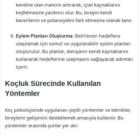
kendine olan inancını artırarak, içsel kaynaklarını
keşfetmesine yardımcı olur. Bu, bireyin kendi
becerilerini ve potansiyelini fark etmesine olanak tanır.
Eylem Planları Oluşturma
: Belirlenen hedeflere
ulaşılamak için somut ve uygulanabilir eylem planları
oluşturulur. Bu planlar, danışanın kendi kaynaklarını
kullanarak hedeflerine ulaşmasını sağlayacak adımları
içerir.
Koçluk Sürecinde Kullanılan
Yöntemler
Koç psikolojisinde uygulanan çeşitli yöntemler ve teknikler,
bireylerin gelişimini desteklemek amacıyla kullanılır. Bu
yöntemler arasında şunlar yer alır: