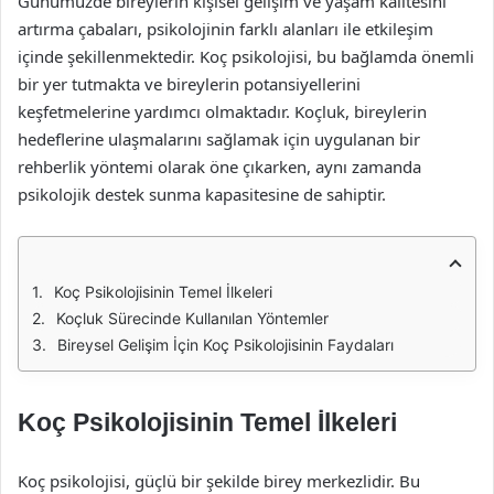
Günümüzde bireylerin kişisel gelişim ve yaşam kalitesini
artırma çabaları, psikolojinin farklı alanları ile etkileşim
içinde şekillenmektedir. Koç psikolojisi, bu bağlamda önemli
bir yer tutmakta ve bireylerin potansiyellerini
keşfetmelerine yardımcı olmaktadır. Koçluk, bireylerin
hedeflerine ulaşmalarını sağlamak için uygulanan bir
rehberlik yöntemi olarak öne çıkarken, aynı zamanda
psikolojik destek sunma kapasitesine de sahiptir.
Koç Psikolojisinin Temel İlkeleri
Koçluk Sürecinde Kullanılan Yöntemler
Bireysel Gelişim İçin Koç Psikolojisinin Faydaları
Koç Psikolojisinin Temel İlkeleri
Koç psikolojisi, güçlü bir şekilde birey merkezlidir. Bu