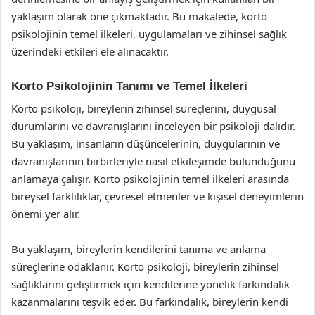
yaklaşım olarak öne çıkmaktadır. Bu makalede, korto
psikolojinin temel ilkeleri, uygulamaları ve zihinsel sağlık
üzerindeki etkileri ele alınacaktır.
Korto Psikolojinin Tanımı ve Temel İlkeleri
Korto psikoloji, bireylerin zihinsel süreçlerini, duygusal
durumlarını ve davranışlarını inceleyen bir psikoloji dalıdır.
Bu yaklaşım, insanların düşüncelerinin, duygularının ve
davranışlarının birbirleriyle nasıl etkileşimde bulunduğunu
anlamaya çalışır. Korto psikolojinin temel ilkeleri arasında
bireysel farklılıklar, çevresel etmenler ve kişisel deneyimlerin
önemi yer alır.
Bu yaklaşım, bireylerin kendilerini tanıma ve anlama
süreçlerine odaklanır. Korto psikoloji, bireylerin zihinsel
sağlıklarını geliştirmek için kendilerine yönelik farkındalık
kazanmalarını teşvik eder. Bu farkındalık, bireylerin kendi