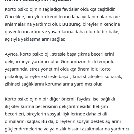
Korto psikolojinin sağladığı faydalar oldukça çeşitlidir.
Öncelikle, bireylerin kendilerini daha iyi tanımalarına ve
anlamalarına yardımcı olur. Bu süreç, bireylerin kendine
güvenlerini artırır ve yaşamlarına daha olumlu bir bakış
açısıyla yaklaşmalarını sağlar.
Ayrıca, korto psikoloji, stresle başa çıkma becerilerini
geliştirmeye yardımcı olur. Günümüzün hızlı tempolu
yaşamında, stres yönetimi oldukça önemlidir. Korto
psikoloji, bireylere stresle başa çıkma stratejileri sunarak,
zihinsel sağlıklarını korumalarına yardımcı olur.
Korto psikolojinin bir diğer önemli faydası ise, sağlıklı
ilişkiler kurma becerisinin geliştirilmesidir. İletişim
becerileri, bireylerin sosyal ilişkilerinde daha etkili
olmalarını sağlar. Bu da, bireylerin sosyal destek ağlarını
güçlendirmelerine ve yalnızlık hissini azaltmalarına yardımcı