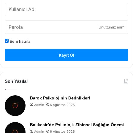
Unuttunuz mu?
Beni hatırla
Kayıt Ol
Son Yazılar
Barok Psikolojinin Derinlikleri
Admin
6 Ağustos 2026
Balıkesir’de Psikoloji: Zihinsel Sağlığın Önemi
Admin
6 Ağustos 2026