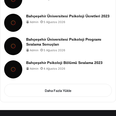
Bahçeşehir Üniversitesi Psikoloji Ücretleri 2023
Admin
5 Ağustos 2026
Bahçeşehir Üniversitesi Psikoloji Programı
Sıralama Sonuçları
Admin
5 Ağustos 2026
Bahçeşehir Psikoloji Bölümü Sıralama 2023
Admin
4 Ağustos 2026
Daha Fazla Yükle