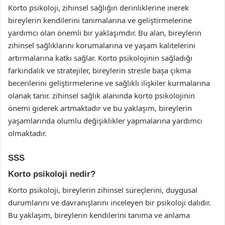
Korto psikoloji, zihinsel sağlığın derinliklerine inerek
bireylerin kendilerini tanımalarına ve geliştirmelerine
yardımcı olan önemli bir yaklaşımdır. Bu alan, bireylerin
zihinsel sağlıklarını korumalarına ve yaşam kalitelerini
artırmalarına katkı sağlar. Korto psikolojinin sağladığı
farkındalık ve stratejiler, bireylerin stresle başa çıkma
becerilerini geliştirmelerine ve sağlıklı ilişkiler kurmalarına
olanak tanır. zihinsel sağlık alanında korto psikolojinin
önemi giderek artmaktadır ve bu yaklaşım, bireylerin
yaşamlarında olumlu değişiklikler yapmalarına yardımcı
olmaktadır.
SSS
Korto psikoloji nedir?
Korto psikoloji, bireylerin zihinsel süreçlerini, duygusal
durumlarını ve davranışlarını inceleyen bir psikoloji dalıdır.
Bu yaklaşım, bireylerin kendilerini tanıma ve anlama