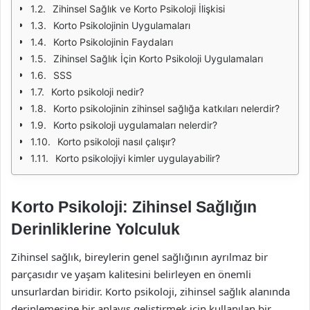
Zihinsel Sağlık ve Korto Psikoloji İlişkisi
Korto Psikolojinin Uygulamaları
Korto Psikolojinin Faydaları
Zihinsel Sağlık İçin Korto Psikoloji Uygulamaları
SSS
Korto psikoloji nedir?
Korto psikolojinin zihinsel sağlığa katkıları nelerdir?
Korto psikoloji uygulamaları nelerdir?
Korto psikoloji nasıl çalışır?
Korto psikolojiyi kimler uygulayabilir?
Korto Psikoloji: Zihinsel Sağlığın
Derinliklerine Yolculuk
Zihinsel sağlık, bireylerin genel sağlığının ayrılmaz bir
parçasıdır ve yaşam kalitesini belirleyen en önemli
unsurlardan biridir. Korto psikoloji, zihinsel sağlık alanında
derinlemesine bir anlayış geliştirmek için kullanılan bir