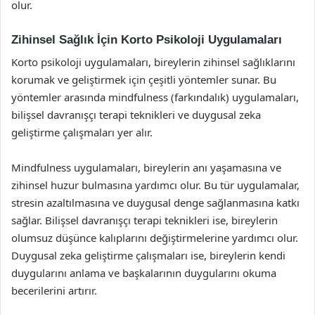
olur.
Zihinsel Sağlık İçin Korto Psikoloji Uygulamaları
Korto psikoloji uygulamaları, bireylerin zihinsel sağlıklarını
korumak ve geliştirmek için çeşitli yöntemler sunar. Bu
yöntemler arasında mindfulness (farkındalık) uygulamaları,
bilişsel davranışçı terapi teknikleri ve duygusal zeka
geliştirme çalışmaları yer alır.
Mindfulness uygulamaları, bireylerin anı yaşamasına ve
zihinsel huzur bulmasına yardımcı olur. Bu tür uygulamalar,
stresin azaltılmasına ve duygusal denge sağlanmasına katkı
sağlar. Bilişsel davranışçı terapi teknikleri ise, bireylerin
olumsuz düşünce kalıplarını değiştirmelerine yardımcı olur.
Duygusal zeka geliştirme çalışmaları ise, bireylerin kendi
duygularını anlama ve başkalarının duygularını okuma
becerilerini artırır.