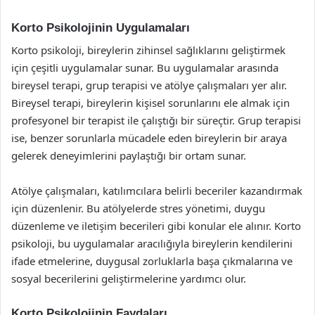
Korto Psikolojinin Uygulamaları
Korto psikoloji, bireylerin zihinsel sağlıklarını geliştirmek
için çeşitli uygulamalar sunar. Bu uygulamalar arasında
bireysel terapi, grup terapisi ve atölye çalışmaları yer alır.
Bireysel terapi, bireylerin kişisel sorunlarını ele almak için
profesyonel bir terapist ile çalıştığı bir süreçtir. Grup terapisi
ise, benzer sorunlarla mücadele eden bireylerin bir araya
gelerek deneyimlerini paylaştığı bir ortam sunar.
Atölye çalışmaları, katılımcılara belirli beceriler kazandırmak
için düzenlenir. Bu atölyelerde stres yönetimi, duygu
düzenleme ve iletişim becerileri gibi konular ele alınır. Korto
psikoloji, bu uygulamalar aracılığıyla bireylerin kendilerini
ifade etmelerine, duygusal zorluklarla başa çıkmalarına ve
sosyal becerilerini geliştirmelerine yardımcı olur.
Korto Psikolojinin Faydaları