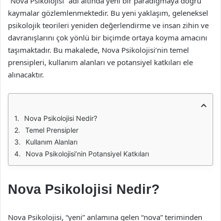
“Nova Psikolojisi” adı altında yeni bir paradigmaya doğru
kaymalar gözlemlenmektedir. Bu yeni yaklaşım, geleneksel
psikolojik teorileri yeniden değerlendirme ve insan zihin ve
davranışlarını çok yönlü bir biçimde ortaya koyma amacını
taşımaktadır. Bu makalede, Nova Psikolojisi’nin temel
prensipleri, kullanım alanları ve potansiyel katkıları ele
alınacaktır.
Nova Psikolojisi Nedir?
Temel Prensipler
Kullanım Alanları
Nova Psikolojisi’nin Potansiyel Katkıları
Nova Psikolojisi Nedir?
Nova Psikolojisi, “yeni” anlamına gelen “nova” teriminden