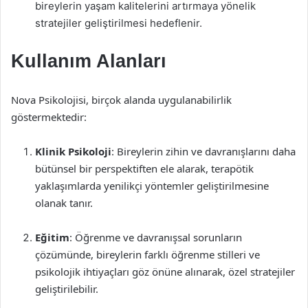
bireylerin yaşam kalitelerini artırmaya yönelik
stratejiler geliştirilmesi hedeflenir.
Kullanım Alanları
Nova Psikolojisi, birçok alanda uygulanabilirlik
göstermektedir:
Klinik Psikoloji
: Bireylerin zihin ve davranışlarını daha
bütünsel bir perspektiften ele alarak, terapötik
yaklaşımlarda yenilikçi yöntemler geliştirilmesine
olanak tanır.
Eğitim
: Öğrenme ve davranışsal sorunların
çözümünde, bireylerin farklı öğrenme stilleri ve
psikolojik ihtiyaçları göz önüne alınarak, özel stratejiler
geliştirilebilir.