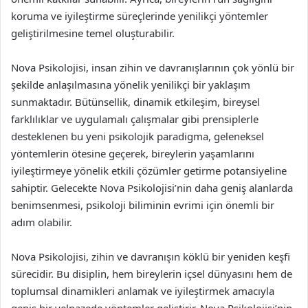
koruma ve iyileştirme süreçlerinde yenilikçi yöntemler
geliştirilmesine temel oluşturabilir.
Nova Psikolojisi, insan zihin ve davranışlarının çok yönlü bir
şekilde anlaşılmasına yönelik yenilikçi bir yaklaşım
sunmaktadır. Bütünsellik, dinamik etkileşim, bireysel
farklılıklar ve uygulamalı çalışmalar gibi prensiplerle
desteklenen bu yeni psikolojik paradigma, geleneksel
yöntemlerin ötesine geçerek, bireylerin yaşamlarını
iyileştirmeye yönelik etkili çözümler getirme potansiyeline
sahiptir. Gelecekte Nova Psikolojisi’nin daha geniş alanlarda
benimsenmesi, psikoloji biliminin evrimi için önemli bir
adım olabilir.
Nova Psikolojisi, zihin ve davranışın köklü bir yeniden keşfi
sürecidir. Bu disiplin, hem bireylerin içsel dünyasını hem de
toplumsal dinamikleri anlamak ve iyileştirmek amacıyla