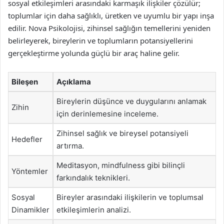
sosyal etkileşimleri arasındaki karmaşık ilişkiler çözülür;
toplumlar için daha sağlıklı, üretken ve uyumlu bir yapı inşa
edilir. Nova Psikolojisi, zihinsel sağlığın temellerini yeniden
belirleyerek, bireylerin ve toplumların potansiyellerini
gerçekleştirme yolunda güçlü bir araç haline gelir.
Bileşen
Açıklama
Bireylerin düşünce ve duygularını anlamak
Zihin
için derinlemesine inceleme.
Zihinsel sağlık ve bireysel potansiyeli
Hedefler
artırma.
Meditasyon, mindfulness gibi bilinçli
Yöntemler
farkındalık teknikleri.
Sosyal
Bireyler arasındaki ilişkilerin ve toplumsal
Dinamikler
etkileşimlerin analizi.