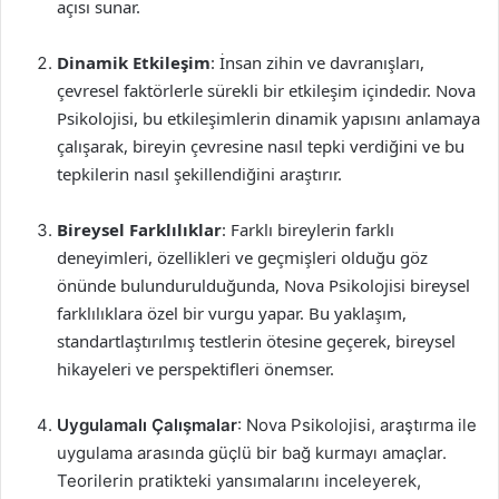
açısı sunar.
Dinamik Etkileşim
: İnsan zihin ve davranışları,
çevresel faktörlerle sürekli bir etkileşim içindedir. Nova
Psikolojisi, bu etkileşimlerin dinamik yapısını anlamaya
çalışarak, bireyin çevresine nasıl tepki verdiğini ve bu
tepkilerin nasıl şekillendiğini araştırır.
Bireysel Farklılıklar
: Farklı bireylerin farklı
deneyimleri, özellikleri ve geçmişleri olduğu göz
önünde bulundurulduğunda, Nova Psikolojisi bireysel
farklılıklara özel bir vurgu yapar. Bu yaklaşım,
standartlaştırılmış testlerin ötesine geçerek, bireysel
hikayeleri ve perspektifleri önemser.
Uygulamalı Çalışmalar
: Nova Psikolojisi, araştırma ile
uygulama arasında güçlü bir bağ kurmayı amaçlar.
Teorilerin pratikteki yansımalarını inceleyerek,