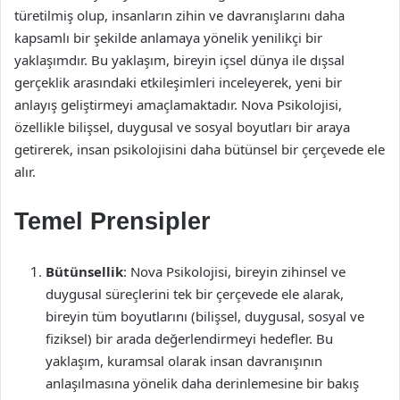
türetilmiş olup, insanların zihin ve davranışlarını daha
kapsamlı bir şekilde anlamaya yönelik yenilikçi bir
yaklaşımdır. Bu yaklaşım, bireyin içsel dünya ile dışsal
gerçeklik arasındaki etkileşimleri inceleyerek, yeni bir
anlayış geliştirmeyi amaçlamaktadır. Nova Psikolojisi,
özellikle bilişsel, duygusal ve sosyal boyutları bir araya
getirerek, insan psikolojisini daha bütünsel bir çerçevede ele
alır.
Temel Prensipler
Bütünsellik
: Nova Psikolojisi, bireyin zihinsel ve
duygusal süreçlerini tek bir çerçevede ele alarak,
bireyin tüm boyutlarını (bilişsel, duygusal, sosyal ve
fiziksel) bir arada değerlendirmeyi hedefler. Bu
yaklaşım, kuramsal olarak insan davranışının
anlaşılmasına yönelik daha derinlemesine bir bakış