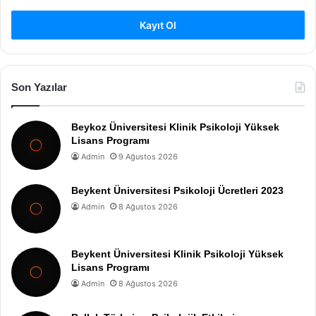
Kayıt Ol
Son Yazılar
Beykoz Üniversitesi Klinik Psikoloji Yüksek
Lisans Programı
Admin
9 Ağustos 2026
Beykent Üniversitesi Psikoloji Ücretleri 2023
Admin
8 Ağustos 2026
Beykent Üniversitesi Klinik Psikoloji Yüksek
Lisans Programı
Admin
8 Ağustos 2026