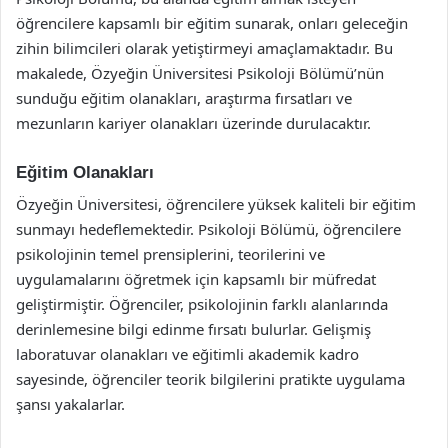
öğrencilere kapsamlı bir eğitim sunarak, onları geleceğin
zihin bilimcileri olarak yetiştirmeyi amaçlamaktadır. Bu
makalede, Özyeğin Üniversitesi Psikoloji Bölümü’nün
sunduğu eğitim olanakları, araştırma fırsatları ve
mezunların kariyer olanakları üzerinde durulacaktır.
Eğitim Olanakları
Özyeğin Üniversitesi, öğrencilere yüksek kaliteli bir eğitim
sunmayı hedeflemektedir. Psikoloji Bölümü, öğrencilere
psikolojinin temel prensiplerini, teorilerini ve
uygulamalarını öğretmek için kapsamlı bir müfredat
geliştirmiştir. Öğrenciler, psikolojinin farklı alanlarında
derinlemesine bilgi edinme fırsatı bulurlar. Gelişmiş
laboratuvar olanakları ve eğitimli akademik kadro
sayesinde, öğrenciler teorik bilgilerini pratikte uygulama
şansı yakalarlar.