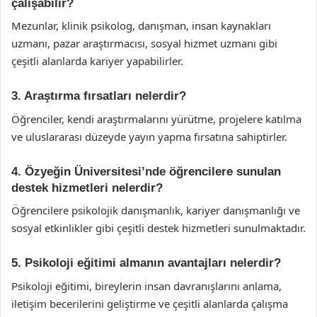
çalışabilir?
Mezunlar, klinik psikolog, danışman, insan kaynakları
uzmanı, pazar araştırmacısı, sosyal hizmet uzmanı gibi
çeşitli alanlarda kariyer yapabilirler.
3. Araştırma fırsatları nelerdir?
Öğrenciler, kendi araştırmalarını yürütme, projelere katılma
ve uluslararası düzeyde yayın yapma fırsatına sahiptirler.
4. Özyeğin Üniversitesi’nde öğrencilere sunulan
destek hizmetleri nelerdir?
Öğrencilere psikolojik danışmanlık, kariyer danışmanlığı ve
sosyal etkinlikler gibi çeşitli destek hizmetleri sunulmaktadır.
5. Psikoloji eğitimi almanın avantajları nelerdir?
Psikoloji eğitimi, bireylerin insan davranışlarını anlama,
iletişim becerilerini geliştirme ve çeşitli alanlarda çalışma