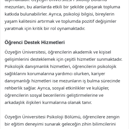
mezunları, bu alanlarda etkili bir şekilde çalışarak topluma
katkıda bulunabilirler. Ayrıca, psikoloji bilgisi, bireylerin
yaşam kalitesini artırmak ve toplumda pozitif değişimler
yaratmak için kritik bir rol oynamaktadır.
Öğrenci Destek Hizmetleri
Özyeğin Üniversitesi, öğrencilerin akademik ve kişisel
gelişimlerini desteklemek için çeşitli hizmetler sunmaktadır.
Psikolojik danışmanlık hizmetleri, öğrencilerin psikolojik
sağlıklarını korumalarına yardımcı olurken, kariyer
danışmanlığı hizmetleri ise mezunların iş bulma sürecinde
rehberlik sağlar. Ayrıca, sosyal etkinlikler ve kulüpler,
öğrencilerin sosyal becerilerini geliştirmelerine ve
arkadaşlık ilişkileri kurmalarına olanak tanır.
Özyeğin Üniversitesi Psikoloji Bölümü, öğrencilere zengin
bir eğitim deneyimi sunarak geleceğin zihin bilimcilerini