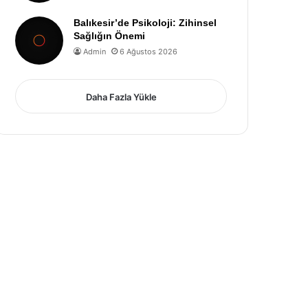
Balıkesir’de Psikoloji: Zihinsel
Sağlığın Önemi
Admin
6 Ağustos 2026
Daha Fazla Yükle