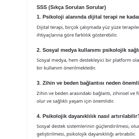
SSS (Sıkça Sorulan Sorular)
1. Psikoloji alanında dijital terapi ne kadar
Dijital terapi, birçok çalışmada yüz yüze terapi
ihtiyaçlarına göre farklılık gösterebilir.
2. Sosyal medya kullanımı psikolojik sağlı
Sosyal medya, hem destekleyici bir platform olab
bir kullanım önerilmektedir.
3. Zihin ve beden bağlantısı neden önemli
Zihin ve beden arasındaki bağlantı, zihinsel ve 
olur ve sağlıklı yaşam için önemlidir.
4. Psikolojik dayanıklılık nasıl artırılabilir
Sosyal destek sistemlerinin güçlendirilmesi, o
geliştirilmesi, psikolojik dayanıklılığı artırabilir.