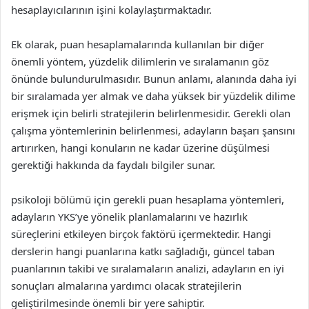
hesaplayıcılarının işini kolaylaştırmaktadır.
Ek olarak, puan hesaplamalarında kullanılan bir diğer
önemli yöntem, yüzdelik dilimlerin ve sıralamanın göz
önünde bulundurulmasıdır. Bunun anlamı, alanında daha iyi
bir sıralamada yer almak ve daha yüksek bir yüzdelik dilime
erişmek için belirli stratejilerin belirlenmesidir. Gerekli olan
çalışma yöntemlerinin belirlenmesi, adayların başarı şansını
artırırken, hangi konuların ne kadar üzerine düşülmesi
gerektiği hakkında da faydalı bilgiler sunar.
psikoloji bölümü için gerekli puan hesaplama yöntemleri,
adayların YKS’ye yönelik planlamalarını ve hazırlık
süreçlerini etkileyen birçok faktörü içermektedir. Hangi
derslerin hangi puanlarına katkı sağladığı, güncel taban
puanlarının takibi ve sıralamaların analizi, adayların en iyi
sonuçları almalarına yardımcı olacak stratejilerin
geliştirilmesinde önemli bir yere sahiptir.