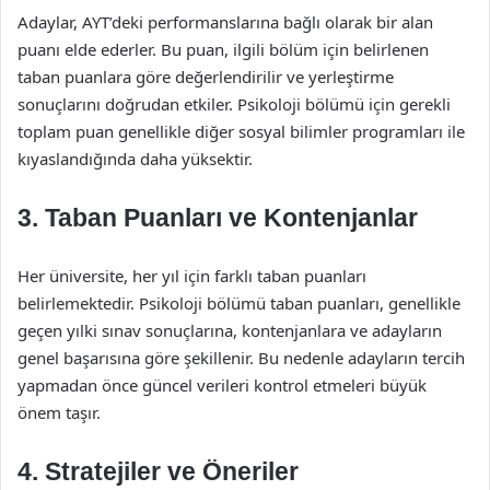
Adaylar, AYT’deki performanslarına bağlı olarak bir alan
puanı elde ederler. Bu puan, ilgili bölüm için belirlenen
taban puanlara göre değerlendirilir ve yerleştirme
sonuçlarını doğrudan etkiler. Psikoloji bölümü için gerekli
toplam puan genellikle diğer sosyal bilimler programları ile
kıyaslandığında daha yüksektir.
3. Taban Puanları ve Kontenjanlar
Her üniversite, her yıl için farklı taban puanları
belirlemektedir. Psikoloji bölümü taban puanları, genellikle
geçen yılki sınav sonuçlarına, kontenjanlara ve adayların
genel başarısına göre şekillenir. Bu nedenle adayların tercih
yapmadan önce güncel verileri kontrol etmeleri büyük
önem taşır.
4. Stratejiler ve Öneriler