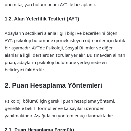
önem taşıyan bölüm puanı AYT ile hesaplanır.
1.2. Alan Yeterlilik Testleri (AYT)
Adayların seçtikleri alanla ilgili bilgi ve becerilerini ölçen
AYT, psikoloji bölümüne girmek isteyen öğrenciler için kritik
bir aşamadır. AYT’de Psikoloji, Sosyal Bilimler ve diğer
alanlarla ilgili derslerden sorular yer alır. Bu sınavdan alınan
puan, adayların psikoloji bölümüne yerleşmede en
belirleyici faktördür.
2. Puan Hesaplama Yöntemleri
Psikoloji bölümü için gerekli puan hesaplama yöntemi,
genellikle belirli formüller ve katsayılar üzerinden
yapılmaktadır. Aşağıda bu yöntemler açıklanmaktadır:
2.1. Puan Hesaplama Formülü