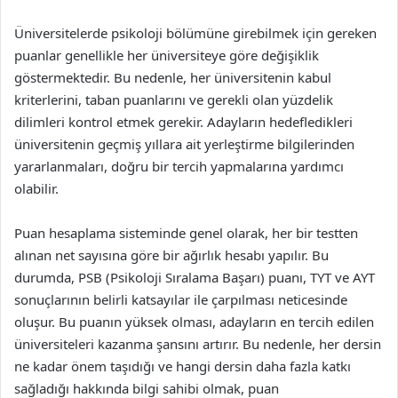
Üniversitelerde psikoloji bölümüne girebilmek için gereken
puanlar genellikle her üniversiteye göre değişiklik
göstermektedir. Bu nedenle, her üniversitenin kabul
kriterlerini, taban puanlarını ve gerekli olan yüzdelik
dilimleri kontrol etmek gerekir. Adayların hedefledikleri
üniversitenin geçmiş yıllara ait yerleştirme bilgilerinden
yararlanmaları, doğru bir tercih yapmalarına yardımcı
olabilir.
Puan hesaplama sisteminde genel olarak, her bir testten
alınan net sayısına göre bir ağırlık hesabı yapılır. Bu
durumda, PSB (Psikoloji Sıralama Başarı) puanı, TYT ve AYT
sonuçlarının belirli katsayılar ile çarpılması neticesinde
oluşur. Bu puanın yüksek olması, adayların en tercih edilen
üniversiteleri kazanma şansını artırır. Bu nedenle, her dersin
ne kadar önem taşıdığı ve hangi dersin daha fazla katkı
sağladığı hakkında bilgi sahibi olmak, puan