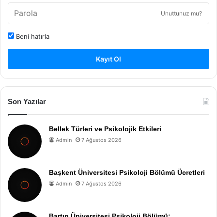
Unuttunuz mu?
Beni hatırla
Kayıt Ol
Son Yazılar
Bellek Türleri ve Psikolojik Etkileri
Admin
7 Ağustos 2026
Başkent Üniversitesi Psikoloji Bölümü Ücretleri
Admin
7 Ağustos 2026
Bartın Üniversitesi Psikoloji Bölümü: