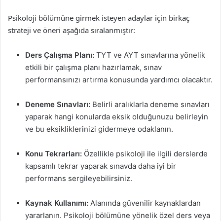
Psikoloji bölümüne girmek isteyen adaylar için birkaç
strateji ve öneri aşağıda sıralanmıştır:
Ders Çalışma Planı:
TYT ve AYT sınavlarına yönelik
etkili bir çalışma planı hazırlamak, sınav
performansınızı artırma konusunda yardımcı olacaktır.
Deneme Sınavları:
Belirli aralıklarla deneme sınavları
yaparak hangi konularda eksik olduğunuzu belirleyin
ve bu eksikliklerinizi gidermeye odaklanın.
Konu Tekrarları:
Özellikle psikoloji ile ilgili derslerde
kapsamlı tekrar yaparak sınavda daha iyi bir
performans sergileyebilirsiniz.
Kaynak Kullanımı:
Alanında güvenilir kaynaklardan
yararlanın. Psikoloji bölümüne yönelik özel ders veya