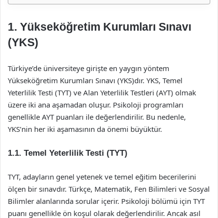
1. Yükseköğretim Kurumları Sınavı
(YKS)
Türkiye’de üniversiteye girişte en yaygın yöntem
Yükseköğretim Kurumları Sınavı (YKS)dır. YKS, Temel
Yeterlilik Testi (TYT) ve Alan Yeterlilik Testleri (AYT) olmak
üzere iki ana aşamadan oluşur. Psikoloji programları
genellikle AYT puanları ile değerlendirilir. Bu nedenle,
YKS’nin her iki aşamasının da önemi büyüktür.
1.1. Temel Yeterlilik Testi (TYT)
TYT, adayların genel yetenek ve temel eğitim becerilerini
ölçen bir sınavdır. Türkçe, Matematik, Fen Bilimleri ve Sosyal
Bilimler alanlarında sorular içerir. Psikoloji bölümü için TYT
puanı genellikle ön koşul olarak değerlendirilir. Ancak asıl