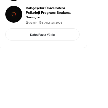
Bahçeşehir Üniversitesi
Psikoloji Programı Sıralama
Sonuçları
Admin
5 Ağustos 2026
Daha Fazla Yükle