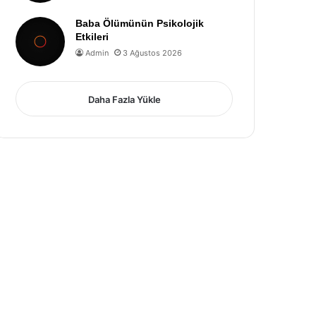
Baba Ölümünün Psikolojik
Etkileri
Admin
3 Ağustos 2026
Daha Fazla Yükle