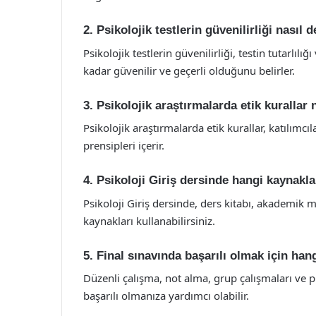
2. Psikolojik testlerin güvenilirliği nasıl d
Psikolojik testlerin güvenilirliği, testin tutarlılığ
kadar güvenilir ve geçerli olduğunu belirler.
3. Psikolojik araştırmalarda etik kurallar 
Psikolojik araştırmalarda etik kurallar, katılımcıl
prensipleri içerir.
4. Psikoloji Giriş dersinde hangi kaynakl
Psikoloji Giriş dersinde, ders kitabı, akademik m
kaynakları kullanabilirsiniz.
5. Final sınavında başarılı olmak için han
Düzenli çalışma, not alma, grup çalışmaları ve p
başarılı olmanıza yardımcı olabilir.