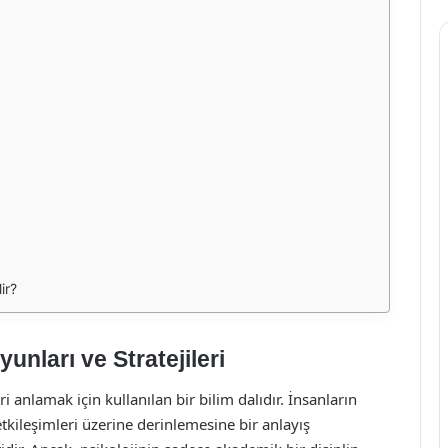
ir?
yunları ve Stratejileri
ri anlamak için kullanılan bir bilim dalıdır. İnsanların
etkileşimleri üzerine derinlemesine bir anlayış