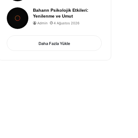
Baharın Psikolojik Etkileri:
Yenilenme ve Umut
Admin
4 Ağustos 2026
Daha Fazla Yükle