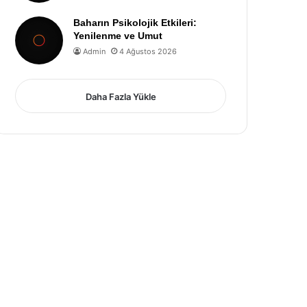
Baharın Psikolojik Etkileri:
Yenilenme ve Umut
Admin
4 Ağustos 2026
Daha Fazla Yükle