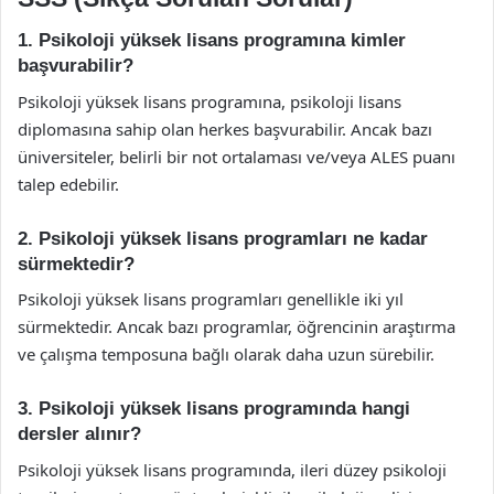
1. Psikoloji yüksek lisans programına kimler
başvurabilir?
Psikoloji yüksek lisans programına, psikoloji lisans
diplomasına sahip olan herkes başvurabilir. Ancak bazı
üniversiteler, belirli bir not ortalaması ve/veya ALES puanı
talep edebilir.
2. Psikoloji yüksek lisans programları ne kadar
sürmektedir?
Psikoloji yüksek lisans programları genellikle iki yıl
sürmektedir. Ancak bazı programlar, öğrencinin araştırma
ve çalışma temposuna bağlı olarak daha uzun sürebilir.
3. Psikoloji yüksek lisans programında hangi
dersler alınır?
Psikoloji yüksek lisans programında, ileri düzey psikoloji