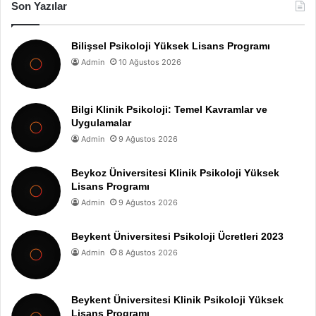
Son Yazılar
Bilişsel Psikoloji Yüksek Lisans Programı
Admin
10 Ağustos 2026
Bilgi Klinik Psikoloji: Temel Kavramlar ve
Uygulamalar
Admin
9 Ağustos 2026
Beykoz Üniversitesi Klinik Psikoloji Yüksek
Lisans Programı
Admin
9 Ağustos 2026
Beykent Üniversitesi Psikoloji Ücretleri 2023
Admin
8 Ağustos 2026
Beykent Üniversitesi Klinik Psikoloji Yüksek
Lisans Programı