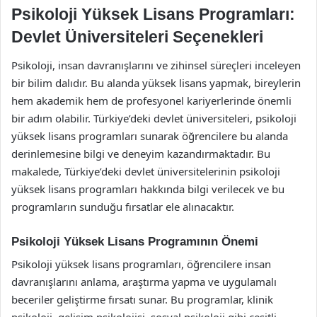
Psikoloji Yüksek Lisans Programları:
Devlet Üniversiteleri Seçenekleri
Psikoloji, insan davranışlarını ve zihinsel süreçleri inceleyen
bir bilim dalıdır. Bu alanda yüksek lisans yapmak, bireylerin
hem akademik hem de profesyonel kariyerlerinde önemli
bir adım olabilir. Türkiye’deki devlet üniversiteleri, psikoloji
yüksek lisans programları sunarak öğrencilere bu alanda
derinlemesine bilgi ve deneyim kazandırmaktadır. Bu
makalede, Türkiye’deki devlet üniversitelerinin psikoloji
yüksek lisans programları hakkında bilgi verilecek ve bu
programların sunduğu fırsatlar ele alınacaktır.
Psikoloji Yüksek Lisans Programının Önemi
Psikoloji yüksek lisans programları, öğrencilere insan
davranışlarını anlama, araştırma yapma ve uygulamalı
beceriler geliştirme fırsatı sunar. Bu programlar, klinik