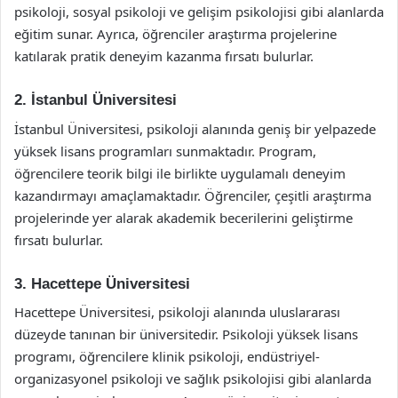
psikoloji, sosyal psikoloji ve gelişim psikolojisi gibi alanlarda
eğitim sunar. Ayrıca, öğrenciler araştırma projelerine
katılarak pratik deneyim kazanma fırsatı bulurlar.
2. İstanbul Üniversitesi
İstanbul Üniversitesi, psikoloji alanında geniş bir yelpazede
yüksek lisans programları sunmaktadır. Program,
öğrencilere teorik bilgi ile birlikte uygulamalı deneyim
kazandırmayı amaçlamaktadır. Öğrenciler, çeşitli araştırma
projelerinde yer alarak akademik becerilerini geliştirme
fırsatı bulurlar.
3. Hacettepe Üniversitesi
Hacettepe Üniversitesi, psikoloji alanında uluslararası
düzeyde tanınan bir üniversitedir. Psikoloji yüksek lisans
programı, öğrencilere klinik psikoloji, endüstriyel-
organizasyonel psikoloji ve sağlık psikolojisi gibi alanlarda