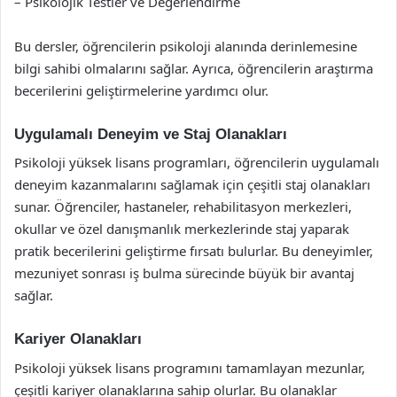
– Psikolojik Testler ve Değerlendirme
Bu dersler, öğrencilerin psikoloji alanında derinlemesine
bilgi sahibi olmalarını sağlar. Ayrıca, öğrencilerin araştırma
becerilerini geliştirmelerine yardımcı olur.
Uygulamalı Deneyim ve Staj Olanakları
Psikoloji yüksek lisans programları, öğrencilerin uygulamalı
deneyim kazanmalarını sağlamak için çeşitli staj olanakları
sunar. Öğrenciler, hastaneler, rehabilitasyon merkezleri,
okullar ve özel danışmanlık merkezlerinde staj yaparak
pratik becerilerini geliştirme fırsatı bulurlar. Bu deneyimler,
mezuniyet sonrası iş bulma sürecinde büyük bir avantaj
sağlar.
Kariyer Olanakları
Psikoloji yüksek lisans programını tamamlayan mezunlar,
çeşitli kariyer olanaklarına sahip olurlar. Bu olanaklar