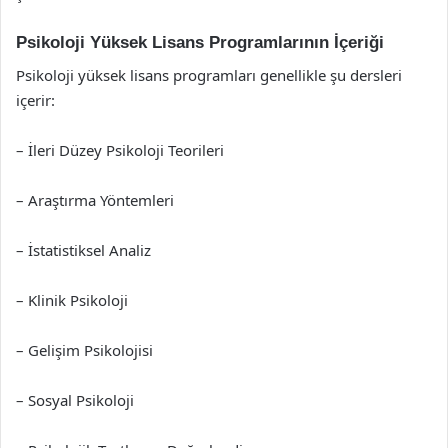
Psikoloji Yüksek Lisans Programlarının İçeriği
Psikoloji yüksek lisans programları genellikle şu dersleri
içerir:
– İleri Düzey Psikoloji Teorileri
– Araştırma Yöntemleri
– İstatistiksel Analiz
– Klinik Psikoloji
– Gelişim Psikolojisi
– Sosyal Psikoloji