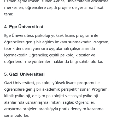
uzmanlaşma imkanı sunar. Ayrıca, üniversitenin araştırma
merkezleri, öğrencilere çeşitli projelerde yer alma fırsatı
tanır.
4. Ege Üniversitesi
Ege Üniversitesi, psikoloji yüksek lisans programı ile
öğrencilere geniş bir eğitim imkanı sunmaktadır. Program,
teorik derslerin yanı sıra uygulamalı çalışmaları da
içermektedir. Öğrenciler, çeşitli psikolojik testler ve
değerlendirme yöntemleri hakkında bilgi sahibi olurlar.
5. Gazi Üniversitesi
Gazi Üniversitesi, psikoloji yüksek lisans programı ile
öğrencilere geniş bir akademik perspektif sunar. Program,
klinik psikoloji, gelişim psikolojisi ve sosyal psikoloji
alanlarında uzmanlaşma imkanı sağlar. Öğrenciler,
araştırma projeleri aracılığıyla pratik deneyim kazanma
şansı bulurlar.