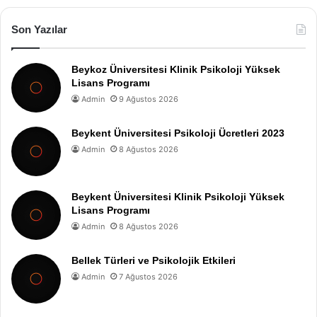
Son Yazılar
Beykoz Üniversitesi Klinik Psikoloji Yüksek
Lisans Programı
Admin
9 Ağustos 2026
Beykent Üniversitesi Psikoloji Ücretleri 2023
Admin
8 Ağustos 2026
Beykent Üniversitesi Klinik Psikoloji Yüksek
Lisans Programı
Admin
8 Ağustos 2026
Bellek Türleri ve Psikolojik Etkileri
Admin
7 Ağustos 2026