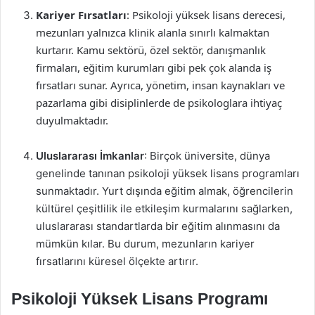
Kariyer Fırsatları
: Psikoloji yüksek lisans derecesi,
mezunları yalnızca klinik alanla sınırlı kalmaktan
kurtarır. Kamu sektörü, özel sektör, danışmanlık
firmaları, eğitim kurumları gibi pek çok alanda iş
fırsatları sunar. Ayrıca, yönetim, insan kaynakları ve
pazarlama gibi disiplinlerde de psikologlara ihtiyaç
duyulmaktadır.
Uluslararası İmkanlar
: Birçok üniversite, dünya
genelinde tanınan psikoloji yüksek lisans programları
sunmaktadır. Yurt dışında eğitim almak, öğrencilerin
kültürel çeşitlilik ile etkileşim kurmalarını sağlarken,
uluslararası standartlarda bir eğitim alınmasını da
mümkün kılar. Bu durum, mezunların kariyer
fırsatlarını küresel ölçekte artırır.
Psikoloji Yüksek Lisans Programı