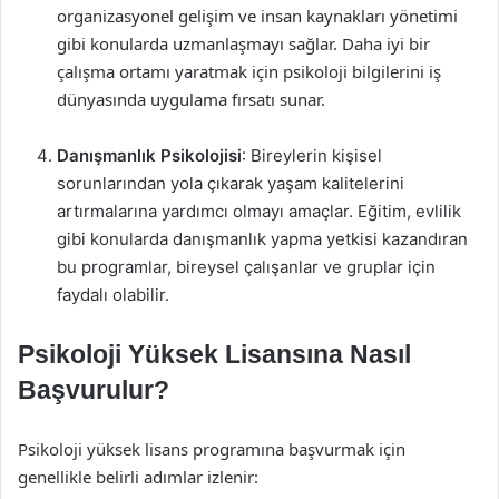
organizasyonel gelişim ve insan kaynakları yönetimi
gibi konularda uzmanlaşmayı sağlar. Daha iyi bir
çalışma ortamı yaratmak için psikoloji bilgilerini iş
dünyasında uygulama fırsatı sunar.
Danışmanlık Psikolojisi
: Bireylerin kişisel
sorunlarından yola çıkarak yaşam kalitelerini
artırmalarına yardımcı olmayı amaçlar. Eğitim, evlilik
gibi konularda danışmanlık yapma yetkisi kazandıran
bu programlar, bireysel çalışanlar ve gruplar için
faydalı olabilir.
Psikoloji Yüksek Lisansına Nasıl
Başvurulur?
Psikoloji yüksek lisans programına başvurmak için
genellikle belirli adımlar izlenir: