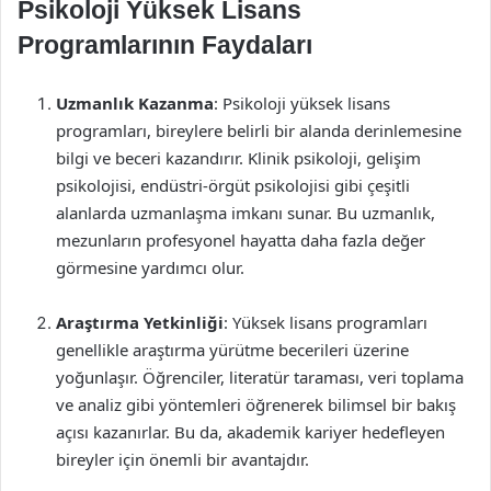
Psikoloji Yüksek Lisans
Programlarının Faydaları
Uzmanlık Kazanma
: Psikoloji yüksek lisans
programları, bireylere belirli bir alanda derinlemesine
bilgi ve beceri kazandırır. Klinik psikoloji, gelişim
psikolojisi, endüstri-örgüt psikolojisi gibi çeşitli
alanlarda uzmanlaşma imkanı sunar. Bu uzmanlık,
mezunların profesyonel hayatta daha fazla değer
görmesine yardımcı olur.
Araştırma Yetkinliği
: Yüksek lisans programları
genellikle araştırma yürütme becerileri üzerine
yoğunlaşır. Öğrenciler, literatür taraması, veri toplama
ve analiz gibi yöntemleri öğrenerek bilimsel bir bakış
açısı kazanırlar. Bu da, akademik kariyer hedefleyen
bireyler için önemli bir avantajdır.