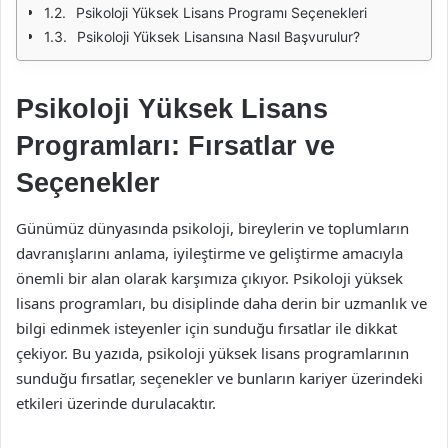
Psikoloji Yüksek Lisans Programı Seçenekleri
Psikoloji Yüksek Lisansına Nasıl Başvurulur?
Psikoloji Yüksek Lisans
Programları: Fırsatlar ve
Seçenekler
Günümüz dünyasında psikoloji, bireylerin ve toplumların
davranışlarını anlama, iyileştirme ve geliştirme amacıyla
önemli bir alan olarak karşımıza çıkıyor. Psikoloji yüksek
lisans programları, bu disiplinde daha derin bir uzmanlık ve
bilgi edinmek isteyenler için sunduğu fırsatlar ile dikkat
çekiyor. Bu yazıda, psikoloji yüksek lisans programlarının
sunduğu fırsatlar, seçenekler ve bunların kariyer üzerindeki
etkileri üzerinde durulacaktır.