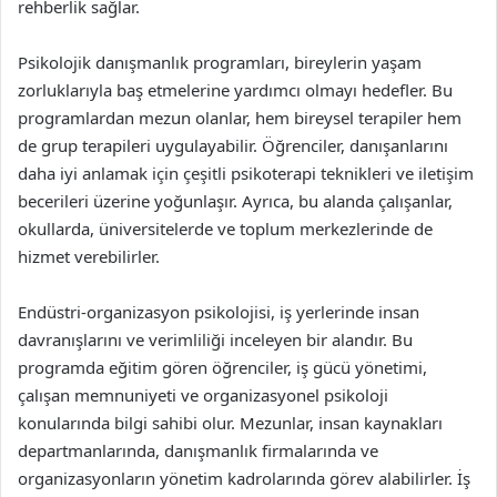
rehberlik sağlar.
Psikolojik danışmanlık programları, bireylerin yaşam
zorluklarıyla baş etmelerine yardımcı olmayı hedefler. Bu
programlardan mezun olanlar, hem bireysel terapiler hem
de grup terapileri uygulayabilir. Öğrenciler, danışanlarını
daha iyi anlamak için çeşitli psikoterapi teknikleri ve iletişim
becerileri üzerine yoğunlaşır. Ayrıca, bu alanda çalışanlar,
okullarda, üniversitelerde ve toplum merkezlerinde de
hizmet verebilirler.
Endüstri-organizasyon psikolojisi, iş yerlerinde insan
davranışlarını ve verimliliği inceleyen bir alandır. Bu
programda eğitim gören öğrenciler, iş gücü yönetimi,
çalışan memnuniyeti ve organizasyonel psikoloji
konularında bilgi sahibi olur. Mezunlar, insan kaynakları
departmanlarında, danışmanlık firmalarında ve
organizasyonların yönetim kadrolarında görev alabilirler. İş