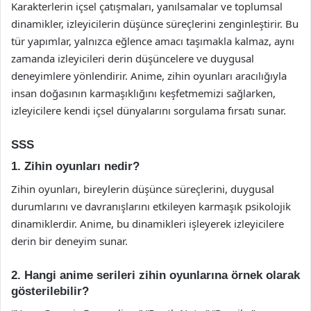
Karakterlerin içsel çatışmaları, yanılsamalar ve toplumsal
dinamikler, izleyicilerin düşünce süreçlerini zenginleştirir. Bu
tür yapımlar, yalnızca eğlence amacı taşımakla kalmaz, aynı
zamanda izleyicileri derin düşüncelere ve duygusal
deneyimlere yönlendirir. Anime, zihin oyunları aracılığıyla
insan doğasının karmaşıklığını keşfetmemizi sağlarken,
izleyicilere kendi içsel dünyalarını sorgulama fırsatı sunar.
SSS
1. Zihin oyunları nedir?
Zihin oyunları, bireylerin düşünce süreçlerini, duygusal
durumlarını ve davranışlarını etkileyen karmaşık psikolojik
dinamiklerdir. Anime, bu dinamikleri işleyerek izleyicilere
derin bir deneyim sunar.
2. Hangi anime serileri zihin oyunlarına örnek olarak
gösterilebilir?