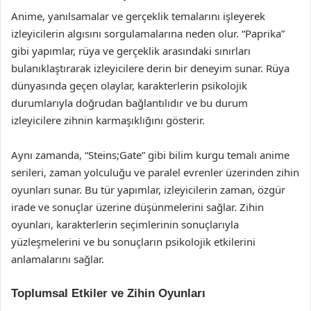
Anime, yanılsamalar ve gerçeklik temalarını işleyerek
izleyicilerin algısını sorgulamalarına neden olur. “Paprika”
gibi yapımlar, rüya ve gerçeklik arasındaki sınırları
bulanıklaştırarak izleyicilere derin bir deneyim sunar. Rüya
dünyasında geçen olaylar, karakterlerin psikolojik
durumlarıyla doğrudan bağlantılıdır ve bu durum
izleyicilere zihnin karmaşıklığını gösterir.
Aynı zamanda, “Steins;Gate” gibi bilim kurgu temalı anime
serileri, zaman yolculuğu ve paralel evrenler üzerinden zihin
oyunları sunar. Bu tür yapımlar, izleyicilerin zaman, özgür
irade ve sonuçlar üzerine düşünmelerini sağlar. Zihin
oyunları, karakterlerin seçimlerinin sonuçlarıyla
yüzleşmelerini ve bu sonuçların psikolojik etkilerini
anlamalarını sağlar.
Toplumsal Etkiler ve Zihin Oyunları