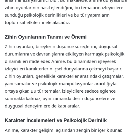
zihin oyunlarının nasıl işlendiğini, bu temaların izleyicilere
sunduğu psikolojik derinlikleri ve bu tür yapımların
toplumsal etkilerini ele alacağız.
Zihin Oyunlarının Tanımı ve Önemi
Zihin oyunları, bireylerin düşünce süreçlerini, duygusal
durumlarını ve davranışlarını etkileyen karmaşık psikolojik
dinamikleri ifade eder. Anime, bu dinamikleri işleyerek
izleyicileri karakterlerin içsel dünyalarına çekmeyi başarır.
Zihin oyunları, genellikle karakterler arasındaki çatışmalar,
yanılsamalar ve psikolojik manipülasyonlar aracılığıyla
ortaya çıkar. Bu tür temalar, izleyicilere sadece eğlence
sunmakla kalmaz, aynı zamanda derin düşüncelere ve
duygusal deneyimlere de kapı aralar.
Karakter İncelemeleri ve Psikolojik Derinlik
Anime, karakter gelişimi açısından zengin bir içerik sunar.