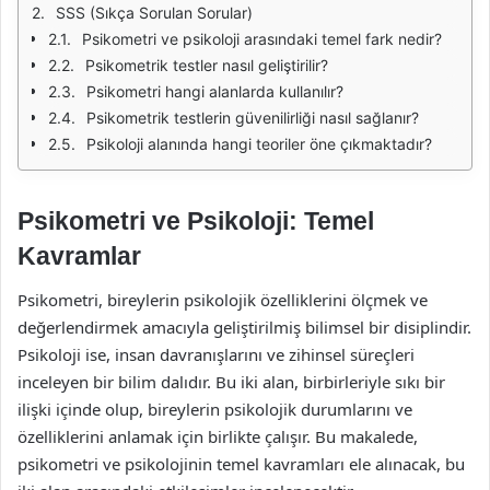
SSS (Sıkça Sorulan Sorular)
Psikometri ve psikoloji arasındaki temel fark nedir?
Psikometrik testler nasıl geliştirilir?
Psikometri hangi alanlarda kullanılır?
Psikometrik testlerin güvenilirliği nasıl sağlanır?
Psikoloji alanında hangi teoriler öne çıkmaktadır?
Psikometri ve Psikoloji: Temel
Kavramlar
Psikometri, bireylerin psikolojik özelliklerini ölçmek ve
değerlendirmek amacıyla geliştirilmiş bilimsel bir disiplindir.
Psikoloji ise, insan davranışlarını ve zihinsel süreçleri
inceleyen bir bilim dalıdır. Bu iki alan, birbirleriyle sıkı bir
ilişki içinde olup, bireylerin psikolojik durumlarını ve
özelliklerini anlamak için birlikte çalışır. Bu makalede,
psikometri ve psikolojinin temel kavramları ele alınacak, bu