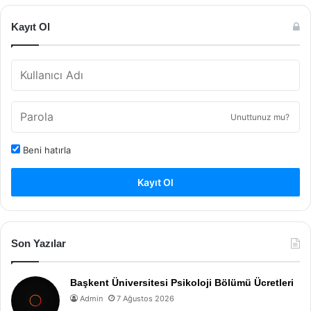
Kayıt Ol
Unuttunuz mu?
Beni hatırla
Kayıt Ol
Son Yazılar
Başkent Üniversitesi Psikoloji Bölümü Ücretleri
Admin
7 Ağustos 2026