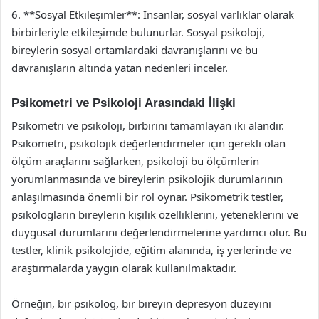
6. **Sosyal Etkileşimler**: İnsanlar, sosyal varlıklar olarak
birbirleriyle etkileşimde bulunurlar. Sosyal psikoloji,
bireylerin sosyal ortamlardaki davranışlarını ve bu
davranışların altında yatan nedenleri inceler.
Psikometri ve Psikoloji Arasındaki İlişki
Psikometri ve psikoloji, birbirini tamamlayan iki alandır.
Psikometri, psikolojik değerlendirmeler için gerekli olan
ölçüm araçlarını sağlarken, psikoloji bu ölçümlerin
yorumlanmasında ve bireylerin psikolojik durumlarının
anlaşılmasında önemli bir rol oynar. Psikometrik testler,
psikologların bireylerin kişilik özelliklerini, yeteneklerini ve
duygusal durumlarını değerlendirmelerine yardımcı olur. Bu
testler, klinik psikolojide, eğitim alanında, iş yerlerinde ve
araştırmalarda yaygın olarak kullanılmaktadır.
Örneğin, bir psikolog, bir bireyin depresyon düzeyini