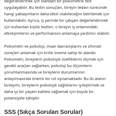
değerlendirmek için standart bir psikometrik test
uygulayabilir. Bu testin sonuçları, bireyin tedavi sürecinde
hangi yaklaşımların daha etkili olabileceğini belirlemek için
kullanılabilir. Ayrıca, iş yerinde bir çalışanı değerlendirmek
için kullanılan kişilik testleri, o bireyin iş ortamındaki
etkileşimlerini ve performansını anlamaya yardımcı olabilir.
Psikometri ve psikoloji, insan davranışlarını ve zihinsel
süreçleri anlamak için kritik öneme sahip iki alandır.
Psikometri, bireylerin psikolojik özelliklerini ölçmek için
gerekli araçları sağlarken, psikoloji bu ölçümlerin
yorumlanmasında ve bireylerin durumlarının
anlaşılmasında önemli bir rol oynamaktadır. Bu iki alanın
birleşimi, bireylerin psikolojik sağlıklarını iyileştirmek ve
daha iyi bir yaşam kalitesi sağlamak için büyük bir
potansiyele sahiptir.
SSS (Sıkça Sorulan Sorular)