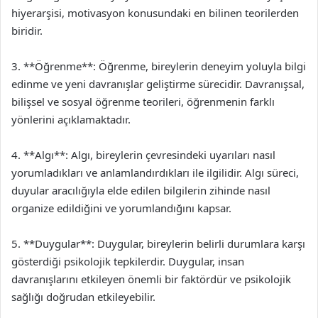
hiyerarşisi, motivasyon konusundaki en bilinen teorilerden
biridir.
3. **Öğrenme**: Öğrenme, bireylerin deneyim yoluyla bilgi
edinme ve yeni davranışlar geliştirme sürecidir. Davranışsal,
bilişsel ve sosyal öğrenme teorileri, öğrenmenin farklı
yönlerini açıklamaktadır.
4. **Algı**: Algı, bireylerin çevresindeki uyarıları nasıl
yorumladıkları ve anlamlandırdıkları ile ilgilidir. Algı süreci,
duyular aracılığıyla elde edilen bilgilerin zihinde nasıl
organize edildiğini ve yorumlandığını kapsar.
5. **Duygular**: Duygular, bireylerin belirli durumlara karşı
gösterdiği psikolojik tepkilerdir. Duygular, insan
davranışlarını etkileyen önemli bir faktördür ve psikolojik
sağlığı doğrudan etkileyebilir.