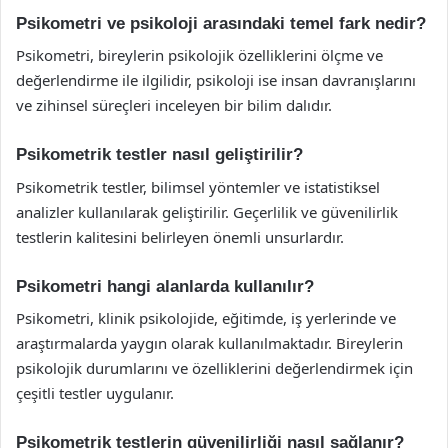
Psikometri ve psikoloji arasındaki temel fark nedir?
Psikometri, bireylerin psikolojik özelliklerini ölçme ve
değerlendirme ile ilgilidir, psikoloji ise insan davranışlarını
ve zihinsel süreçleri inceleyen bir bilim dalıdır.
Psikometrik testler nasıl geliştirilir?
Psikometrik testler, bilimsel yöntemler ve istatistiksel
analizler kullanılarak geliştirilir. Geçerlilik ve güvenilirlik
testlerin kalitesini belirleyen önemli unsurlardır.
Psikometri hangi alanlarda kullanılır?
Psikometri, klinik psikolojide, eğitimde, iş yerlerinde ve
araştırmalarda yaygın olarak kullanılmaktadır. Bireylerin
psikolojik durumlarını ve özelliklerini değerlendirmek için
çeşitli testler uygulanır.
Psikometrik testlerin güvenilirliği nasıl sağlanır?