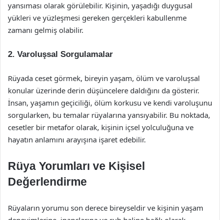
yansıması olarak görülebilir. Kişinin, yaşadığı duygusal
yükleri ve yüzleşmesi gereken gerçekleri kabullenme
zamanı gelmiş olabilir.
2. Varoluşsal Sorgulamalar
Rüyada ceset görmek, bireyin yaşam, ölüm ve varoluşsal
konular üzerinde derin düşüncelere daldığını da gösterir.
İnsan, yaşamın geçiciliği, ölüm korkusu ve kendi varoluşunu
sorgularken, bu temalar rüyalarına yansıyabilir. Bu noktada,
cesetler bir metafor olarak, kişinin içsel yolculuğuna ve
hayatın anlamını arayışına işaret edebilir.
Rüya Yorumları ve Kişisel
Değerlendirme
Rüyaların yorumu son derece bireyseldir ve kişinin yaşam