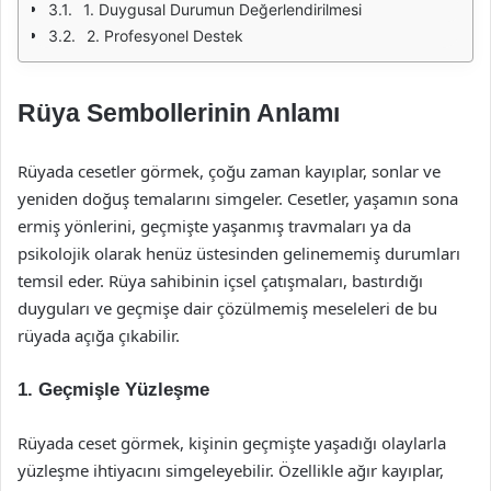
1. Duygusal Durumun Değerlendirilmesi
2. Profesyonel Destek
Rüya Sembollerinin Anlamı
Rüyada cesetler görmek, çoğu zaman kayıplar, sonlar ve
yeniden doğuş temalarını simgeler. Cesetler, yaşamın sona
ermiş yönlerini, geçmişte yaşanmış travmaları ya da
psikolojik olarak henüz üstesinden gelinememiş durumları
temsil eder. Rüya sahibinin içsel çatışmaları, bastırdığı
duyguları ve geçmişe dair çözülmemiş meseleleri de bu
rüyada açığa çıkabilir.
1. Geçmişle Yüzleşme
Rüyada ceset görmek, kişinin geçmişte yaşadığı olaylarla
yüzleşme ihtiyacını simgeleyebilir. Özellikle ağır kayıplar,