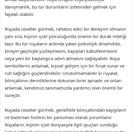
danışmanlık, bu tür durumların üstesinden gelmek için
faydalı olabilir.
Rüyada cesetler görmek, rahatsız edici bir deneyim olmanın
yanı sıra, kişinin içsel yolculuğunda önemli bir durak niteliği
taşır. Bu tür rüyaların ardında yatan psikolojik dinamikler,
bireyin geçmişle yüzleşmesini, kayıpları kabullenmesini
veya yeni bir başlangıca adım atmasını sağlayabilir. Rüya
sembollerini anlamak, kişisel gelişim için bir fırsat sunar ve
ruh sağlığını güçlendirebilir. Unutulmamalıdır ki rüyalar,
bilinçaltının derinliklerine dokunan birer aynadır ve onları
anlamak, kendimizi tanımamızda yardımcı olan önemli bir
süreçtir.
Rüyada cesetler görmek, genellikle bilinçaltındaki kaygıların
ve bastırılan hislerin bir yansıması olarak yorumlanır.
Rüyaların, kişinin içsel dünyasıyla ilgili ipuçları sunduğu