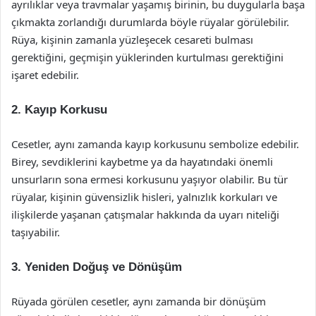
ayrılıklar veya travmalar yaşamış birinin, bu duygularla başa
çıkmakta zorlandığı durumlarda böyle rüyalar görülebilir.
Rüya, kişinin zamanla yüzleşecek cesareti bulması
gerektiğini, geçmişin yüklerinden kurtulması gerektiğini
işaret edebilir.
2. Kayıp Korkusu
Cesetler, aynı zamanda kayıp korkusunu sembolize edebilir.
Birey, sevdiklerini kaybetme ya da hayatındaki önemli
unsurların sona ermesi korkusunu yaşıyor olabilir. Bu tür
rüyalar, kişinin güvensizlik hisleri, yalnızlık korkuları ve
ilişkilerde yaşanan çatışmalar hakkında da uyarı niteliği
taşıyabilir.
3. Yeniden Doğuş ve Dönüşüm
Rüyada görülen cesetler, aynı zamanda bir dönüşüm