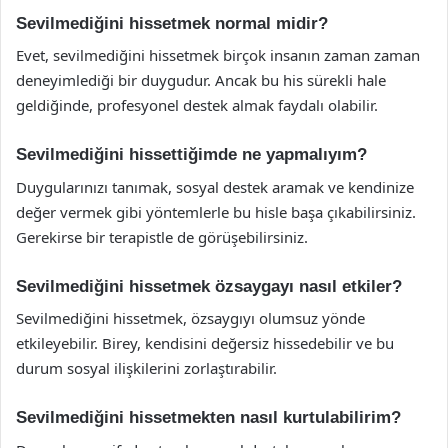
Sevilmediğini hissetmek normal midir?
Evet, sevilmediğini hissetmek birçok insanın zaman zaman
deneyimlediği bir duygudur. Ancak bu his sürekli hale
geldiğinde, profesyonel destek almak faydalı olabilir.
Sevilmediğini hissettiğimde ne yapmalıyım?
Duygularınızı tanımak, sosyal destek aramak ve kendinize
değer vermek gibi yöntemlerle bu hisle başa çıkabilirsiniz.
Gerekirse bir terapistle de görüşebilirsiniz.
Sevilmediğini hissetmek özsaygayı nasıl etkiler?
Sevilmediğini hissetmek, özsaygıyı olumsuz yönde
etkileyebilir. Birey, kendisini değersiz hissedebilir ve bu
durum sosyal ilişkilerini zorlaştırabilir.
Sevilmediğini hissetmekten nasıl kurtulabilirim?