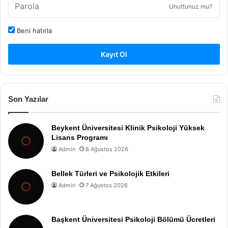
Unuttunuz mu?
Beni hatırla
Kayıt Ol
Son Yazılar
Beykent Üniversitesi Klinik Psikoloji Yüksek
Lisans Programı
Admin
8 Ağustos 2026
Bellek Türleri ve Psikolojik Etkileri
Admin
7 Ağustos 2026
Başkent Üniversitesi Psikoloji Bölümü Ücretleri