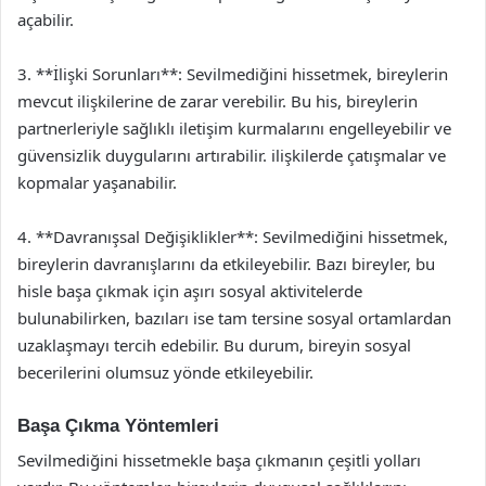
açabilir.
3. **İlişki Sorunları**: Sevilmediğini hissetmek, bireylerin
mevcut ilişkilerine de zarar verebilir. Bu his, bireylerin
partnerleriyle sağlıklı iletişim kurmalarını engelleyebilir ve
güvensizlik duygularını artırabilir. ilişkilerde çatışmalar ve
kopmalar yaşanabilir.
4. **Davranışsal Değişiklikler**: Sevilmediğini hissetmek,
bireylerin davranışlarını da etkileyebilir. Bazı bireyler, bu
hisle başa çıkmak için aşırı sosyal aktivitelerde
bulunabilirken, bazıları ise tam tersine sosyal ortamlardan
uzaklaşmayı tercih edebilir. Bu durum, bireyin sosyal
becerilerini olumsuz yönde etkileyebilir.
Başa Çıkma Yöntemleri
Sevilmediğini hissetmekle başa çıkmanın çeşitli yolları