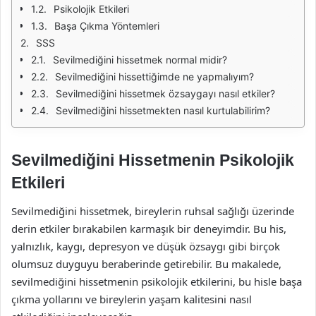
Psikolojik Etkileri
Başa Çıkma Yöntemleri
SSS
Sevilmediğini hissetmek normal midir?
Sevilmediğini hissettiğimde ne yapmalıyım?
Sevilmediğini hissetmek özsaygayı nasıl etkiler?
Sevilmediğini hissetmekten nasıl kurtulabilirim?
Sevilmediğini Hissetmenin Psikolojik
Etkileri
Sevilmediğini hissetmek, bireylerin ruhsal sağlığı üzerinde
derin etkiler bırakabilen karmaşık bir deneyimdir. Bu his,
yalnızlık, kaygı, depresyon ve düşük özsaygı gibi birçok
olumsuz duyguyu beraberinde getirebilir. Bu makalede,
sevilmediğini hissetmenin psikolojik etkilerini, bu hisle başa
çıkma yollarını ve bireylerin yaşam kalitesini nasıl