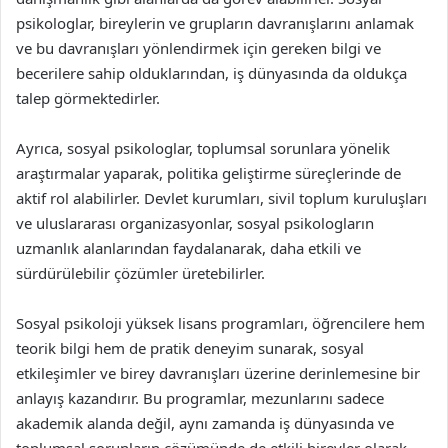
psikologlar, bireylerin ve grupların davranışlarını anlamak
ve bu davranışları yönlendirmek için gereken bilgi ve
becerilere sahip olduklarından, iş dünyasında da oldukça
talep görmektedirler.
Ayrıca, sosyal psikologlar, toplumsal sorunlara yönelik
araştırmalar yaparak, politika geliştirme süreçlerinde de
aktif rol alabilirler. Devlet kurumları, sivil toplum kuruluşları
ve uluslararası organizasyonlar, sosyal psikologların
uzmanlık alanlarından faydalanarak, daha etkili ve
sürdürülebilir çözümler üretebilirler.
Sosyal psikoloji yüksek lisans programları, öğrencilere hem
teorik bilgi hem de pratik deneyim sunarak, sosyal
etkileşimler ve birey davranışları üzerine derinlemesine bir
anlayış kazandırır. Bu programlar, mezunlarını sadece
akademik alanda değil, aynı zamanda iş dünyasında ve