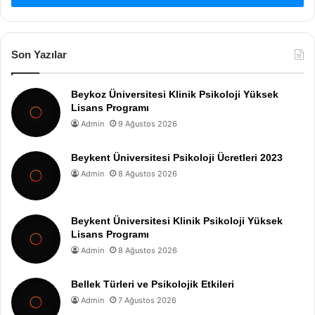
Son Yazılar
Beykoz Üniversitesi Klinik Psikoloji Yüksek
Lisans Programı
Admin
9 Ağustos 2026
Beykent Üniversitesi Psikoloji Ücretleri 2023
Admin
8 Ağustos 2026
Beykent Üniversitesi Klinik Psikoloji Yüksek
Lisans Programı
Admin
8 Ağustos 2026
Bellek Türleri ve Psikolojik Etkileri
Admin
7 Ağustos 2026