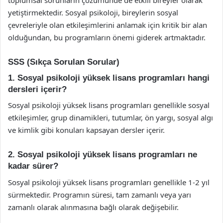
toplumsal sorunların çözümünde de etkili bireyler olarak
yetiştirmektedir. Sosyal psikoloji, bireylerin sosyal
çevreleriyle olan etkileşimlerini anlamak için kritik bir alan
olduğundan, bu programların önemi giderek artmaktadır.
SSS (Sıkça Sorulan Sorular)
1. Sosyal psikoloji yüksek lisans programları hangi
dersleri içerir?
Sosyal psikoloji yüksek lisans programları genellikle sosyal
etkileşimler, grup dinamikleri, tutumlar, ön yargı, sosyal algı
ve kimlik gibi konuları kapsayan dersler içerir.
2. Sosyal psikoloji yüksek lisans programları ne
kadar sürer?
Sosyal psikoloji yüksek lisans programları genellikle 1-2 yıl
sürmektedir. Programın süresi, tam zamanlı veya yarı
zamanlı olarak alınmasına bağlı olarak değişebilir.