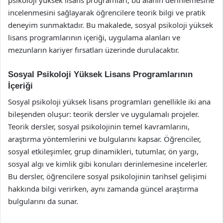
incelenmesini sağlayarak öğrencilere teorik bilgi ve pratik
deneyim sunmaktadır. Bu makalede, sosyal psikoloji yüksek
lisans programlarının içeriği, uygulama alanları ve
mezunların kariyer fırsatları üzerinde durulacaktır.
Sosyal Psikoloji Yüksek Lisans Programlarının
İçeriği
Sosyal psikoloji yüksek lisans programları genellikle iki ana
bileşenden oluşur: teorik dersler ve uygulamalı projeler.
Teorik dersler, sosyal psikolojinin temel kavramlarını,
araştırma yöntemlerini ve bulgularını kapsar. Öğrenciler,
sosyal etkileşimler, grup dinamikleri, tutumlar, ön yargı,
sosyal algı ve kimlik gibi konuları derinlemesine incelerler.
Bu dersler, öğrencilere sosyal psikolojinin tarihsel gelişimi
hakkında bilgi verirken, aynı zamanda güncel araştırma
bulgularını da sunar.