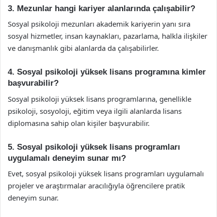
3. Mezunlar hangi kariyer alanlarında çalışabilir?
Sosyal psikoloji mezunları akademik kariyerin yanı sıra
sosyal hizmetler, insan kaynakları, pazarlama, halkla ilişkiler
ve danışmanlık gibi alanlarda da çalışabilirler.
4. Sosyal psikoloji yüksek lisans programına kimler
başvurabilir?
Sosyal psikoloji yüksek lisans programlarına, genellikle
psikoloji, sosyoloji, eğitim veya ilgili alanlarda lisans
diplomasına sahip olan kişiler başvurabilir.
5. Sosyal psikoloji yüksek lisans programları
uygulamalı deneyim sunar mı?
Evet, sosyal psikoloji yüksek lisans programları uygulamalı
projeler ve araştırmalar aracılığıyla öğrencilere pratik
deneyim sunar.