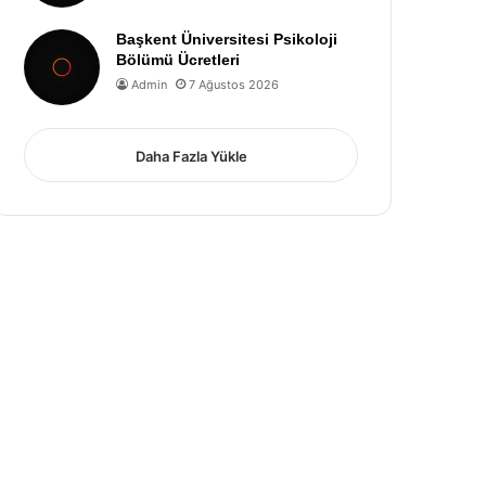
Başkent Üniversitesi Psikoloji
Bölümü Ücretleri
Admin
7 Ağustos 2026
Daha Fazla Yükle