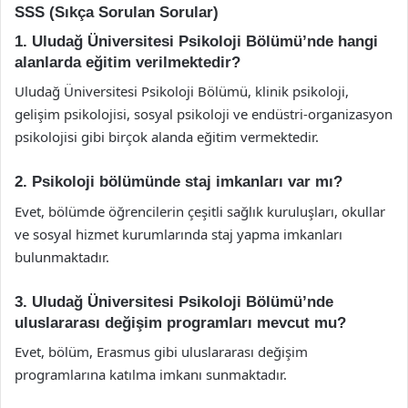
SSS (Sıkça Sorulan Sorular)
1. Uludağ Üniversitesi Psikoloji Bölümü’nde hangi
alanlarda eğitim verilmektedir?
Uludağ Üniversitesi Psikoloji Bölümü, klinik psikoloji,
gelişim psikolojisi, sosyal psikoloji ve endüstri-organizasyon
psikolojisi gibi birçok alanda eğitim vermektedir.
2. Psikoloji bölümünde staj imkanları var mı?
Evet, bölümde öğrencilerin çeşitli sağlık kuruluşları, okullar
ve sosyal hizmet kurumlarında staj yapma imkanları
bulunmaktadır.
3. Uludağ Üniversitesi Psikoloji Bölümü’nde
uluslararası değişim programları mevcut mu?
Evet, bölüm, Erasmus gibi uluslararası değişim
programlarına katılma imkanı sunmaktadır.