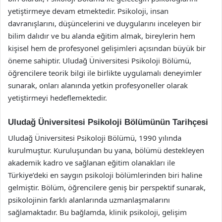
yetiştirmeye devam etmektedir. Psikoloji, insan
davranışlarını, düşüncelerini ve duygularını inceleyen bir
bilim dalıdır ve bu alanda eğitim almak, bireylerin hem
kişisel hem de profesyonel gelişimleri açısından büyük bir
öneme sahiptir. Uludağ Üniversitesi Psikoloji Bölümü,
öğrencilere teorik bilgi ile birlikte uygulamalı deneyimler
sunarak, onları alanında yetkin profesyoneller olarak
yetiştirmeyi hedeflemektedir.
Uludağ Üniversitesi Psikoloji Bölümünün Tarihçesi
Uludağ Üniversitesi Psikoloji Bölümü, 1990 yılında
kurulmuştur. Kuruluşundan bu yana, bölümü destekleyen
akademik kadro ve sağlanan eğitim olanakları ile
Türkiye’deki en saygın psikoloji bölümlerinden biri haline
gelmiştir. Bölüm, öğrencilere geniş bir perspektif sunarak,
psikolojinin farklı alanlarında uzmanlaşmalarını
sağlamaktadır. Bu bağlamda, klinik psikoloji, gelişim