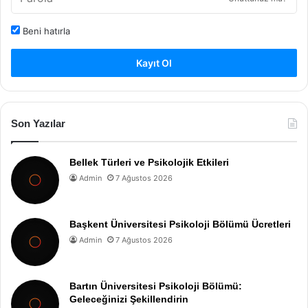
Beni hatırla
Kayıt Ol
Son Yazılar
Bellek Türleri ve Psikolojik Etkileri
Admin
7 Ağustos 2026
Başkent Üniversitesi Psikoloji Bölümü Ücretleri
Admin
7 Ağustos 2026
Bartın Üniversitesi Psikoloji Bölümü:
Geleceğinizi Şekillendirin