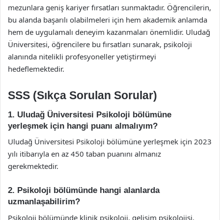
mezunlara geniş kariyer fırsatları sunmaktadır. Öğrencilerin,
bu alanda başarılı olabilmeleri için hem akademik anlamda
hem de uygulamalı deneyim kazanmaları önemlidir. Uludağ
Üniversitesi, öğrencilere bu fırsatları sunarak, psikoloji
alanında nitelikli profesyoneller yetiştirmeyi
hedeflemektedir.
SSS (Sıkça Sorulan Sorular)
1. Uludağ Üniversitesi Psikoloji bölümüne
yerleşmek için hangi puanı almalıyım?
Uludağ Üniversitesi Psikoloji bölümüne yerleşmek için 2023
yılı itibarıyla en az 450 taban puanını almanız
gerekmektedir.
2. Psikoloji bölümünde hangi alanlarda
uzmanlaşabilirim?
Psikoloji bölümünde klinik psikoloji, gelişim psikolojisi,