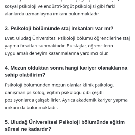
sosyal psikoloji ve endüstri-örgüt psikolojisi gibi farklı
alanlarda uzmanlaşma imkanı bulunmaktadır.
3. Psikoloji bölümünde staj imkanları var mı?
Evet, Uludağ Üniversitesi Psikoloji bölümü öğrencilerine staj
yapma fırsatları sunmaktadır. Bu stajlar, öğrencilerin
uygulamalı deneyim kazanmalarına yardımcı olur.
4. Mezun olduktan sonra hangi kariyer olanaklarına
sahip olabilirim?
Psikoloji bölümünden mezun olanlar klinik psikolog,
danışman psikolog, eğitim psikoloğu gibi çeşitli
pozisyonlarda çalışabilirler. Ayrıca akademik kariyer yapma
imkanı da bulunmaktadır.
5. Uludağ Üniversitesi Psikoloji bölümünde eğitim
süresi ne kadardır?