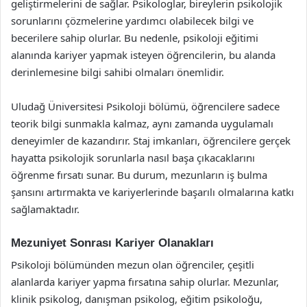
geliştirmelerini de sağlar. Psikologlar, bireylerin psikolojik
sorunlarını çözmelerine yardımcı olabilecek bilgi ve
becerilere sahip olurlar. Bu nedenle, psikoloji eğitimi
alanında kariyer yapmak isteyen öğrencilerin, bu alanda
derinlemesine bilgi sahibi olmaları önemlidir.
Uludağ Üniversitesi Psikoloji bölümü, öğrencilere sadece
teorik bilgi sunmakla kalmaz, aynı zamanda uygulamalı
deneyimler de kazandırır. Staj imkanları, öğrencilere gerçek
hayatta psikolojik sorunlarla nasıl başa çıkacaklarını
öğrenme fırsatı sunar. Bu durum, mezunların iş bulma
şansını artırmakta ve kariyerlerinde başarılı olmalarına katkı
sağlamaktadır.
Mezuniyet Sonrası Kariyer Olanakları
Psikoloji bölümünden mezun olan öğrenciler, çeşitli
alanlarda kariyer yapma fırsatına sahip olurlar. Mezunlar,
klinik psikolog, danışman psikolog, eğitim psikoloğu,