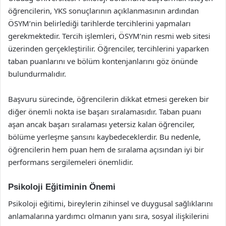
öğrencilerin, YKS sonuçlarının açıklanmasının ardından
ÖSYM’nin belirlediği tarihlerde tercihlerini yapmaları
gerekmektedir. Tercih işlemleri, ÖSYM’nin resmi web sitesi
üzerinden gerçekleştirilir. Öğrenciler, tercihlerini yaparken
taban puanlarını ve bölüm kontenjanlarını göz önünde
bulundurmalıdır.
Başvuru sürecinde, öğrencilerin dikkat etmesi gereken bir
diğer önemli nokta ise başarı sıralamasıdır. Taban puanı
aşan ancak başarı sıralaması yetersiz kalan öğrenciler,
bölüme yerleşme şansını kaybedeceklerdir. Bu nedenle,
öğrencilerin hem puan hem de sıralama açısından iyi bir
performans sergilemeleri önemlidir.
Psikoloji Eğitiminin Önemi
Psikoloji eğitimi, bireylerin zihinsel ve duygusal sağlıklarını
anlamalarına yardımcı olmanın yanı sıra, sosyal ilişkilerini