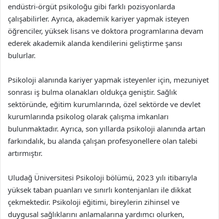
endüstri-örgüt psikoloğu gibi farklı pozisyonlarda
çalışabilirler. Ayrıca, akademik kariyer yapmak isteyen
öğrenciler, yüksek lisans ve doktora programlarına devam
ederek akademik alanda kendilerini geliştirme şansı
bulurlar.
Psikoloji alanında kariyer yapmak isteyenler için, mezuniyet
sonrası iş bulma olanakları oldukça geniştir. Sağlık
sektöründe, eğitim kurumlarında, özel sektörde ve devlet
kurumlarında psikolog olarak çalışma imkanları
bulunmaktadır. Ayrıca, son yıllarda psikoloji alanında artan
farkındalık, bu alanda çalışan profesyonellere olan talebi
artırmıştır.
Uludağ Üniversitesi Psikoloji bölümü, 2023 yılı itibarıyla
yüksek taban puanları ve sınırlı kontenjanları ile dikkat
çekmektedir. Psikoloji eğitimi, bireylerin zihinsel ve
duygusal sağlıklarını anlamalarına yardımcı olurken,