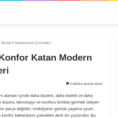
an Modern Mekanizma Çözümleri
 Konfor Katan Modern
ri
4 dakika okuma süresi
m alanları içinde daha düzenli, daha estetik ve daha
e düzeni, teknolojiyi ve konforu birlikte görmek isteyen
 bir parça değildir; mobilyanın günlük yaşama uyum
 konfor beklentisini yükselten akıllı bir çözümdür. Bu