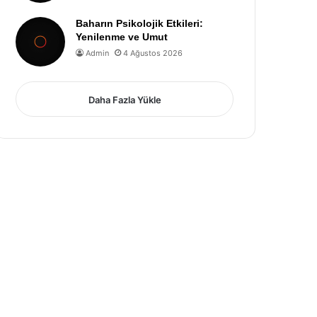
Baharın Psikolojik Etkileri:
Yenilenme ve Umut
Admin
4 Ağustos 2026
Daha Fazla Yükle