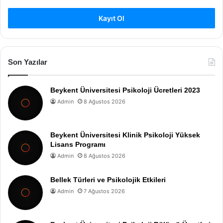
Kayıt Ol
Son Yazılar
Beykent Üniversitesi Psikoloji Ücretleri 2023
Admin
8 Ağustos 2026
Beykent Üniversitesi Klinik Psikoloji Yüksek
Lisans Programı
Admin
8 Ağustos 2026
Bellek Türleri ve Psikolojik Etkileri
Admin
7 Ağustos 2026