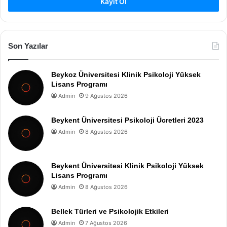
Kayıt Ol
Son Yazılar
Beykoz Üniversitesi Klinik Psikoloji Yüksek
Lisans Programı
Admin
9 Ağustos 2026
Beykent Üniversitesi Psikoloji Ücretleri 2023
Admin
8 Ağustos 2026
Beykent Üniversitesi Klinik Psikoloji Yüksek
Lisans Programı
Admin
8 Ağustos 2026
Bellek Türleri ve Psikolojik Etkileri
Admin
7 Ağustos 2026