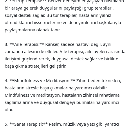
2. **Grup Terapisi:** Benzer deneyimler yaşayan hastaların
bir araya gelerek duygularını paylaştığı grup terapileri,
sosyal destek sağlar. Bu tür terapiler, hastaların yalnız
olmadıklarını hissetmelerine ve deneyimlerini başkalarıyla
paylaşmalarına olanak tanır.
3. **Aile Terapisi:** Kanser, sadece hastayı değil, aynı
zamanda ailesini de etkiler. Aile terapisi, aile üyeleri arasında
iletişimi güçlendirerek, duygusal destek sağlar ve birlikte
başa çıkma stratejileri geliştirir.
4. **Mindfulness ve Meditasyon:** Zihin-beden teknikleri,
hastaların stresle başa çıkmalarına yardımcı olabilir.
Mindfulness ve meditasyon, hastaların zihinsel rahatlama
sağlamalarına ve duygusal dengeyi bulmalarına yardımcı
olur.
5. **Sanat Terapisi:** Resim, müzik veya yazı gibi yaratıcı