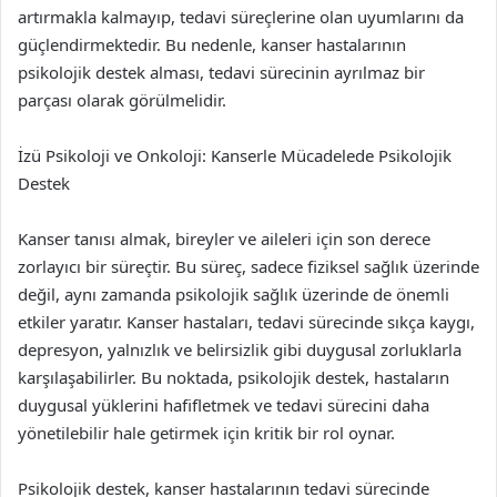
artırmakla kalmayıp, tedavi süreçlerine olan uyumlarını da
güçlendirmektedir. Bu nedenle, kanser hastalarının
psikolojik destek alması, tedavi sürecinin ayrılmaz bir
parçası olarak görülmelidir.
İzü Psikoloji ve Onkoloji: Kanserle Mücadelede Psikolojik
Destek
Kanser tanısı almak, bireyler ve aileleri için son derece
zorlayıcı bir süreçtir. Bu süreç, sadece fiziksel sağlık üzerinde
değil, aynı zamanda psikolojik sağlık üzerinde de önemli
etkiler yaratır. Kanser hastaları, tedavi sürecinde sıkça kaygı,
depresyon, yalnızlık ve belirsizlik gibi duygusal zorluklarla
karşılaşabilirler. Bu noktada, psikolojik destek, hastaların
duygusal yüklerini hafifletmek ve tedavi sürecini daha
yönetilebilir hale getirmek için kritik bir rol oynar.
Psikolojik destek, kanser hastalarının tedavi sürecinde