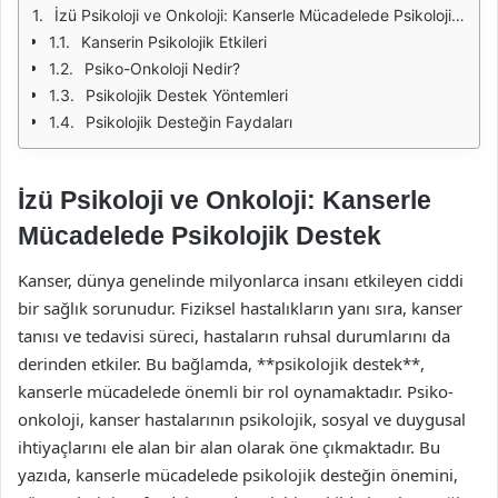
İzü Psikoloji ve Onkoloji: Kanserle Mücadelede Psikolojik Destek
Kanserin Psikolojik Etkileri
Psiko-Onkoloji Nedir?
Psikolojik Destek Yöntemleri
Psikolojik Desteğin Faydaları
İzü Psikoloji ve Onkoloji: Kanserle
Mücadelede Psikolojik Destek
Kanser, dünya genelinde milyonlarca insanı etkileyen ciddi
bir sağlık sorunudur. Fiziksel hastalıkların yanı sıra, kanser
tanısı ve tedavisi süreci, hastaların ruhsal durumlarını da
derinden etkiler. Bu bağlamda, **psikolojik destek**,
kanserle mücadelede önemli bir rol oynamaktadır. Psiko-
onkoloji, kanser hastalarının psikolojik, sosyal ve duygusal
ihtiyaçlarını ele alan bir alan olarak öne çıkmaktadır. Bu
yazıda, kanserle mücadelede psikolojik desteğin önemini,