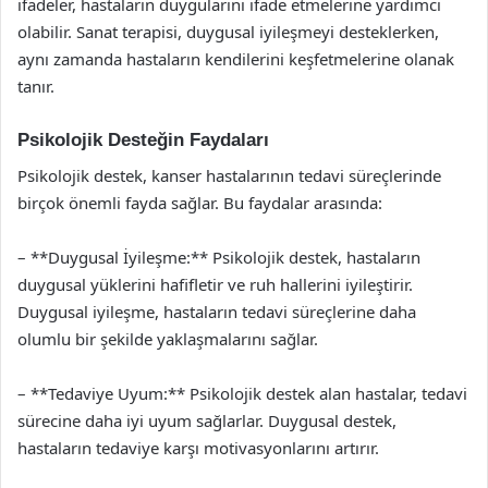
ifadeler, hastaların duygularını ifade etmelerine yardımcı
olabilir. Sanat terapisi, duygusal iyileşmeyi desteklerken,
aynı zamanda hastaların kendilerini keşfetmelerine olanak
tanır.
Psikolojik Desteğin Faydaları
Psikolojik destek, kanser hastalarının tedavi süreçlerinde
birçok önemli fayda sağlar. Bu faydalar arasında:
– **Duygusal İyileşme:** Psikolojik destek, hastaların
duygusal yüklerini hafifletir ve ruh hallerini iyileştirir.
Duygusal iyileşme, hastaların tedavi süreçlerine daha
olumlu bir şekilde yaklaşmalarını sağlar.
– **Tedaviye Uyum:** Psikolojik destek alan hastalar, tedavi
sürecine daha iyi uyum sağlarlar. Duygusal destek,
hastaların tedaviye karşı motivasyonlarını artırır.