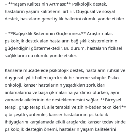
– **Yaşam Kalitesinin Artması:** Psikolojik destek,
hastaların yaşam kalitelerini artırır. Duygusal ve sosyal
destek, hastaların genel iyilik hallerini olumlu yönde etkiler.
– **Bağışıklık Sisteminin Güçlenmesi:** Araştırmalar,
psikolojik destek alan hastaların bağışıklık sistemlerinin
güçlendiğini göstermektedir. Bu durum, hastaların fiziksel
sağlıklarını da olumlu yönde etkiler.
Kanserle mücadelede psikolojik destek, hastaların ruhsal ve
duygusal iyilik halleri için kritik bir öneme sahiptir. Psiko-
onkoloji, kanser hastalarının yaşadıkları zorlukları
anlamalarına ve başa çıkmalarına yardımcı olurken, aynı
zamanda ailelerinin de desteklenmesini sağlar. **Bireysel
terapi, grup terapisi, aile terapisi ve zihin-beden teknikleri**
gibi çeşitli yöntemler, kanser hastalarının psikolojik
ihtiyaçlarını karşılamada etkili araçlardır. kanser tedavisinde
psikolojik desteğin önemi, hastaların yaşam kalitelerini