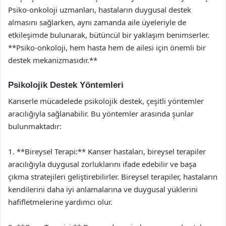
Psiko-onkoloji uzmanları, hastaların duygusal destek
almasını sağlarken, aynı zamanda aile üyeleriyle de
etkileşimde bulunarak, bütüncül bir yaklaşım benimserler.
**Psiko-onkoloji, hem hasta hem de ailesi için önemli bir
destek mekanizmasıdır.**
Psikolojik Destek Yöntemleri
Kanserle mücadelede psikolojik destek, çeşitli yöntemler
aracılığıyla sağlanabilir. Bu yöntemler arasında şunlar
bulunmaktadır:
1. **Bireysel Terapi:** Kanser hastaları, bireysel terapiler
aracılığıyla duygusal zorluklarını ifade edebilir ve başa
çıkma stratejileri geliştirebilirler. Bireysel terapiler, hastaların
kendilerini daha iyi anlamalarına ve duygusal yüklerini
hafifletmelerine yardımcı olur.