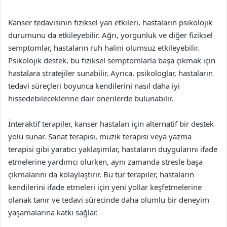
Kanser tedavisinin fiziksel yan etkileri, hastaların psikolojik
durumunu da etkileyebilir. Ağrı, yorgunluk ve diğer fiziksel
semptomlar, hastaların ruh halini olumsuz etkileyebilir.
Psikolojik destek, bu fiziksel semptomlarla başa çıkmak için
hastalara stratejiler sunabilir. Ayrıca, psikologlar, hastaların
tedavi süreçleri boyunca kendilerini nasıl daha iyi
hissedebileceklerine dair önerilerde bulunabilir.
İnteraktif terapiler, kanser hastaları için alternatif bir destek
yolu sunar. Sanat terapisi, müzik terapisi veya yazma
terapisi gibi yaratıcı yaklaşımlar, hastaların duygularını ifade
etmelerine yardımcı olurken, aynı zamanda stresle başa
çıkmalarını da kolaylaştırır. Bu tür terapiler, hastaların
kendilerini ifade etmeleri için yeni yollar keşfetmelerine
olanak tanır ve tedavi sürecinde daha olumlu bir deneyim
yaşamalarına katkı sağlar.